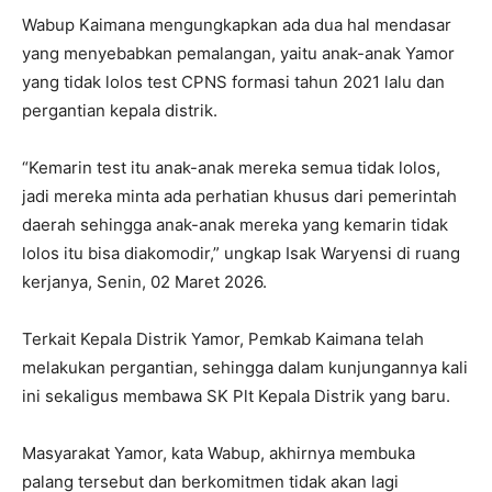
Wabup Kaimana mengungkapkan ada dua hal mendasar
yang menyebabkan pemalangan, yaitu anak-anak Yamor
yang tidak lolos test CPNS formasi tahun 2021 lalu dan
pergantian kepala distrik.
“Kemarin test itu anak-anak mereka semua tidak lolos,
jadi mereka minta ada perhatian khusus dari pemerintah
daerah sehingga anak-anak mereka yang kemarin tidak
lolos itu bisa diakomodir,” ungkap Isak Waryensi di ruang
kerjanya, Senin, 02 Maret 2026.
Terkait Kepala Distrik Yamor, Pemkab Kaimana telah
melakukan pergantian, sehingga dalam kunjungannya kali
ini sekaligus membawa SK Plt Kepala Distrik yang baru.
Masyarakat Yamor, kata Wabup, akhirnya membuka
palang tersebut dan berkomitmen tidak akan lagi