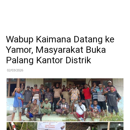
Wabup Kaimana Datang ke
Yamor, Masyarakat Buka
Palang Kantor Distrik
02/03/2026