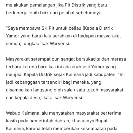
melakukan pemalangan jika Plt Distrik yang baru
berkinerja lebih baik dari pejabat sebelumnya.
“Saya membawa SK Plt untuk beliau (Kepala Distrik
Yamor yang baru) lalu serahkan di hadapan masyarakat
semua,” ungkap Isak Waryensi.
Masyarakat setempat pun sangat bersukacita dan merasa
terharu karena baru kali ini ada anak asli Yamor yang
menjadi Kepala Distrik sejak Kaimana jadi kabupaten. “Ini
jadi kebanggaan tersendiri bagi mereka, yang
disampaikan langsung oleh salah satu tokoh masyarakat
dan kepala desa,” kata Isak Waryensi.
Wabup Kaimana lalu menyatakan masyarakat berterima
kasih pada pemerintah daerah, khususnya Bupati
Kaimana, karena telah memberikan kesempatan pada