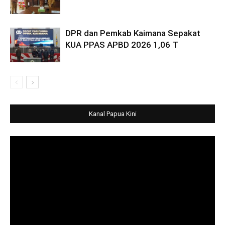
DPR dan Pemkab Kaimana Sepakat
KUA PPAS APBD 2026 1,06 T
Kanal Papua Kini
Video
Player