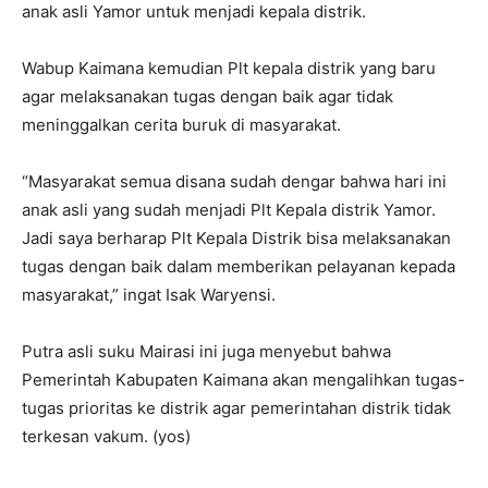
anak asli Yamor untuk menjadi kepala distrik.
Wabup Kaimana kemudian Plt kepala distrik yang baru
agar melaksanakan tugas dengan baik agar tidak
meninggalkan cerita buruk di masyarakat.
“Masyarakat semua disana sudah dengar bahwa hari ini
anak asli yang sudah menjadi Plt Kepala distrik Yamor.
Jadi saya berharap Plt Kepala Distrik bisa melaksanakan
tugas dengan baik dalam memberikan pelayanan kepada
masyarakat,” ingat Isak Waryensi.
Putra asli suku Mairasi ini juga menyebut bahwa
Pemerintah Kabupaten Kaimana akan mengalihkan tugas-
tugas prioritas ke distrik agar pemerintahan distrik tidak
terkesan vakum. (yos)