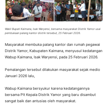
Wakil Bupati Kaimana, Isak Waryensi, bersama masyarakat Distrik Yamor usai
pembukaan palang kantor distrik tersebut, 25 Februari 2026.
Masyarakat membuka palang kantor dan rumah pegawai
Distrik Yamor, Kabupaten Kaimana, menyusul kedatangan
Wabup Kaimana, Isak Waryensi, pada 25 Februari 2026.
Pemalangan tersebut dilakukan masyarakat sejak medio
Januari 2026 lalu,
Wabup Kaimana bersyukur karena kedatangannya
bersama Plt Kepala Distrik Yamor yang baru disambut
sangat baik dan antusias oleh masyarakat.