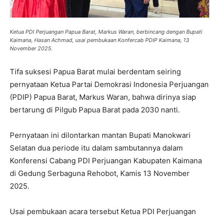
Ketua PDI Perjuangan Papua Barat, Markus Waran, berbincang dengan Bupati
Kaimana, Hasan Achmad, usai pembukaan Konfercab PDIP Kaimana, 13
November 2025.
Tifa suksesi Papua Barat mulai berdentam seiring
pernyataan Ketua Partai Demokrasi Indonesia Perjuangan
(PDIP) Papua Barat, Markus Waran, bahwa dirinya siap
bertarung di Pilgub Papua Barat pada 2030 nanti.
Pernyataan ini dilontarkan mantan Bupati Manokwari
Selatan dua periode itu dalam sambutannya dalam
Konferensi Cabang PDI Perjuangan Kabupaten Kaimana
di Gedung Serbaguna Rehobot, Kamis 13 November
2025.
Usai pembukaan acara tersebut Ketua PDI Perjuangan