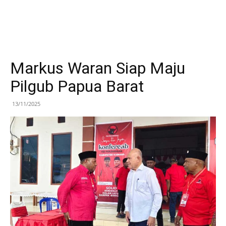
Markus Waran Siap Maju
Pilgub Papua Barat
13/11/2025