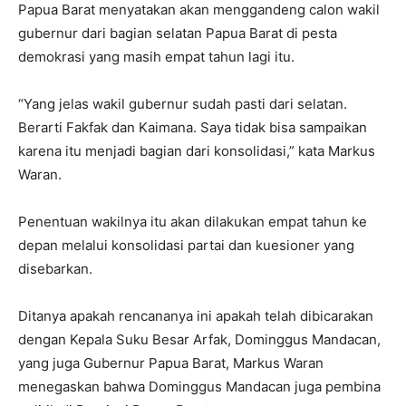
Papua Barat menyatakan akan menggandeng calon wakil
gubernur dari bagian selatan Papua Barat di pesta
demokrasi yang masih empat tahun lagi itu.
“Yang jelas wakil gubernur sudah pasti dari selatan.
Berarti Fakfak dan Kaimana. Saya tidak bisa sampaikan
karena itu menjadi bagian dari konsolidasi,” kata Markus
Waran.
Penentuan wakilnya itu akan dilakukan empat tahun ke
depan melalui konsolidasi partai dan kuesioner yang
disebarkan.
Ditanya apakah rencananya ini apakah telah dibicarakan
dengan Kepala Suku Besar Arfak, Dominggus Mandacan,
yang juga Gubernur Papua Barat, Markus Waran
menegaskan bahwa Dominggus Mandacan juga pembina