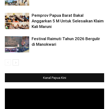
Pemprov Papua Barat Bakal
Anggarkan 5 M Untuk Selesaikan Klaim
Kali Maruni
Festival Raimuti Tahun 2026 Bergulir
di Manokwari
Kanal Papua Kini
Video
Player