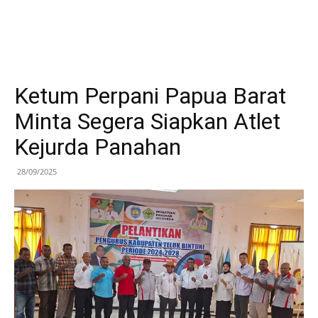
Ketum Perpani Papua Barat
Minta Segera Siapkan Atlet
Kejurda Panahan
28/09/2025