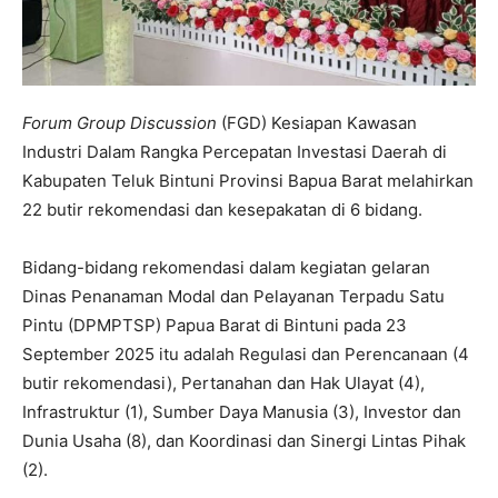
Forum Group Discussion
(FGD) Kesiapan Kawasan
Industri Dalam Rangka Percepatan Investasi Daerah di
Kabupaten Teluk Bintuni Provinsi Bapua Barat melahirkan
22 butir rekomendasi dan kesepakatan di 6 bidang.
Bidang-bidang rekomendasi dalam kegiatan gelaran
Dinas Penanaman Modal dan Pelayanan Terpadu Satu
Pintu (DPMPTSP) Papua Barat di Bintuni pada 23
September 2025 itu adalah Regulasi dan Perencanaan (4
butir rekomendasi), Pertanahan dan Hak Ulayat (4),
Infrastruktur (1), Sumber Daya Manusia (3), Investor dan
Dunia Usaha (8), dan Koordinasi dan Sinergi Lintas Pihak
(2).