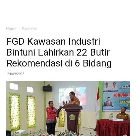
Home
Ekonomi
FGD Kawasan Industri
Bintuni Lahirkan 22 Butir
Rekomendasi di 6 Bidang
24/09/2025