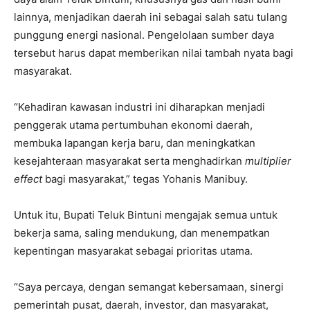
lainnya, menjadikan daerah ini sebagai salah satu tulang
punggung energi nasional. Pengelolaan sumber daya
tersebut harus dapat memberikan nilai tambah nyata bagi
masyarakat.
“Kehadiran kawasan industri ini diharapkan menjadi
penggerak utama pertumbuhan ekonomi daerah,
membuka lapangan kerja baru, dan meningkatkan
kesejahteraan masyarakat serta menghadirkan
multiplier
effect
bagi masyarakat,” tegas Yohanis Manibuy.
Untuk itu, Bupati Teluk Bintuni mengajak semua untuk
bekerja sama, saling mendukung, dan menempatkan
kepentingan masyarakat sebagai prioritas utama.
“Saya percaya, dengan semangat kebersamaan, sinergi
pemerintah pusat, daerah, investor, dan masyarakat,