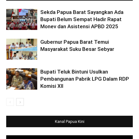
Sekda Papua Barat Sayangkan Ada
Bupati Belum Sempat Hadir Rapat
Monev dan Asistensi APBD 2025
Gubernur Papua Barat Temui
Masyarakat Suku Besar Sebyar
Bupati Teluk Bintuni Usulkan
Pembangunan Pabrik LPG Dalam RDP
Komisi XII
Kanal Papua Kini
Video