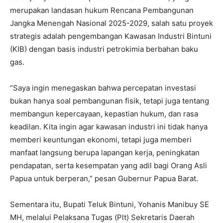
merupakan landasan hukum Rencana Pembangunan
Jangka Menengah Nasional 2025-2029, salah satu proyek
strategis adalah pengembangan Kawasan Industri Bintuni
(KIB) dengan basis industri petrokimia berbahan baku
gas.
“Saya ingin menegaskan bahwa percepatan investasi
bukan hanya soal pembangunan fisik, tetapi juga tentang
membangun kepercayaan, kepastian hukum, dan rasa
keadilan. Kita ingin agar kawasan industri ini tidak hanya
memberi keuntungan ekonomi, tetapi juga memberi
manfaat langsung berupa lapangan kerja, peningkatan
pendapatan, serta kesempatan yang adil bagi Orang Asli
Papua untuk berperan,” pesan Gubernur Papua Barat.
Sementara itu, Bupati Teluk Bintuni, Yohanis Manibuy SE
MH, melalui Pelaksana Tugas (Plt) Sekretaris Daerah