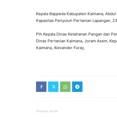
Kepala Bappeda Kabupaten Kaimana, Abdul 
Kapasitas Penyuluh Pertanian Lapangan, 2
Plh Kepala Dinas Ketahanan Pangan dan Per
Dinas Pertanian Kaimana, Joram Asem, Kep
Kaimana, Alexander Furay,
Previous article