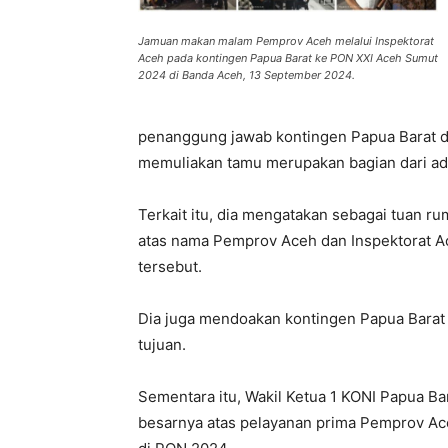
Jamuan makan malam Pemprov Aceh melalui Inspektorat
Aceh pada kontingen Papua Barat ke PON XXI Aceh Sumut
2024 di Banda Aceh, 13 September 2024.
penanggung jawab kontingen Papua Barat 
memuliakan tamu merupakan bagian dari ad
Terkait itu, dia mengatakan sebagai tuan r
atas nama Pemprov Aceh dan Inspektorat 
tersebut.
Dia juga mendoakan kontingen Papua Barat 
tujuan.
Sementara itu, Wakil Ketua 1 KONI Papua Ba
besarnya atas pelayanan prima Pemprov Ace