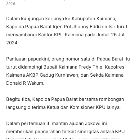
2024.
Dalam kunjungan kerjanya ke Kabupaten Kaimana,
Kapolda Papua Barat Irjen Pol Jhonny Eddizon Isir turut
menyambangi Kantor KPU Kaimana pada Jumat 26 Juli
2024.
Pantauan papuakini, orang nomor satu di Papua Barat itu
turut didampingi Bupati Kaimana Fredy Thie, Kapolres
Kaimana AKBP Gadug Kurniawan, dan Sekda Kaimana
Donald R Wakum.
Begitu tiba, Kapolda Papua Barat bersama rombongan
langsung diterima Ketua dan Komisioner KPU lainya.
Dalam pertemuan it, mantan ajudan Jokowi ini
memberikan pencerahan terkait sinergitas antara KPU,