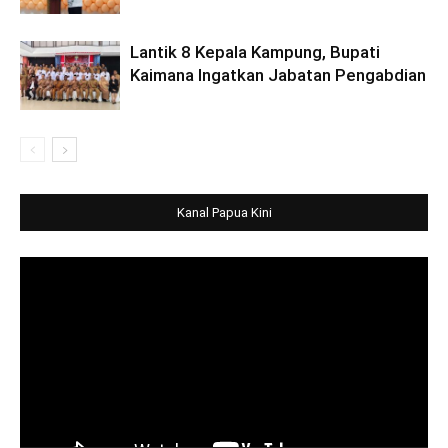
Lantik 8 Kepala Kampung, Bupati
Kaimana Ingatkan Jabatan Pengabdian
Kanal Papua Kini
Video
Player