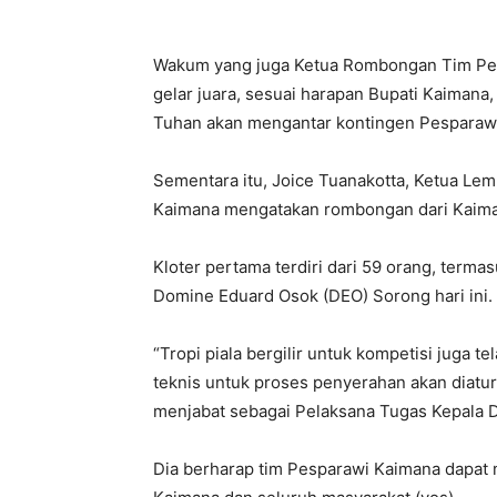
Wakum yang juga Ketua Rombongan Tim Pe
gelar juara, sesuai harapan Bupati Kaiman
Tuhan akan mengantar kontingen Pesparaw
Sementara itu, Joice Tuanakotta, Ketua 
Kaimana mengatakan rombongan dari Kaimana
Kloter pertama terdiri dari 59 orang, terma
Domine Eduard Osok (DEO) Sorong hari ini.
“Tropi piala bergilir untuk kompetisi juga t
teknis untuk proses penyerahan akan diatur 
menjabat sebagai Pelaksana Tugas Kepala 
Dia berharap tim Pesparawi Kaimana dapat