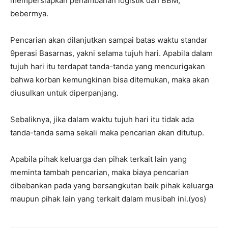
mempersiapkan penambahan logistik dan BBM,”
bebermya.
Pencarian akan dilanjutkan sampai batas waktu standar
9perasi Basarnas, yakni selama tujuh hari. Apabila dalam
tujuh hari itu terdapat tanda-tanda yang mencurigakan
bahwa korban kemungkinan bisa ditemukan, maka akan
diusulkan untuk diperpanjang.
Sebaliknya, jika dalam waktu tujuh hari itu tidak ada
tanda-tanda sama sekali maka pencarian akan ditutup.
Apabila pihak keluarga dan pihak terkait lain yang
meminta tambah pencarian, maka biaya pencarian
dibebankan pada yang bersangkutan baik pihak keluarga
maupun pihak lain yang terkait dalam musibah ini.(yos)