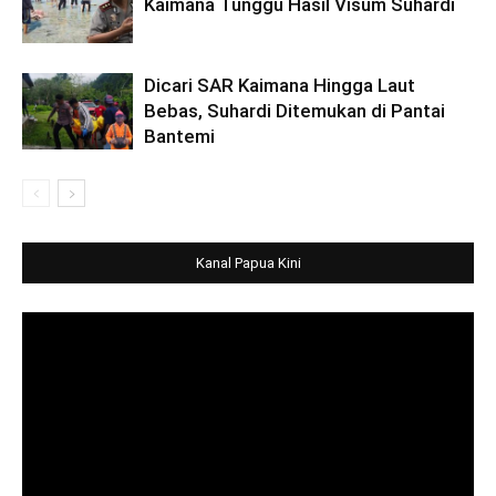
Kaimana Tunggu Hasil Visum Suhardi
Dicari SAR Kaimana Hingga Laut
Bebas, Suhardi Ditemukan di Pantai
Bantemi
Kanal Papua Kini
Video
Player