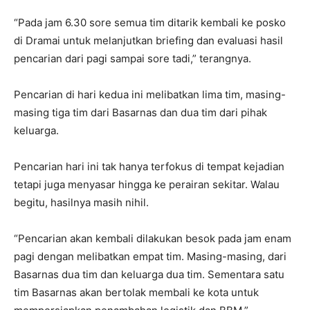
“Pada jam 6.30 sore semua tim ditarik kembali ke posko
di Dramai untuk melanjutkan briefing dan evaluasi hasil
pencarian dari pagi sampai sore tadi,” terangnya.
Pencarian di hari kedua ini melibatkan lima tim, masing-
masing tiga tim dari Basarnas dan dua tim dari pihak
keluarga.
Pencarian hari ini tak hanya terfokus di tempat kejadian
tetapi juga menyasar hingga ke perairan sekitar. Walau
begitu, hasilnya masih nihil.
“Pencarian akan kembali dilakukan besok pada jam enam
pagi dengan melibatkan empat tim. Masing-masing, dari
Basarnas dua tim dan keluarga dua tim. Sementara satu
tim Basarnas akan bertolak membali ke kota untuk