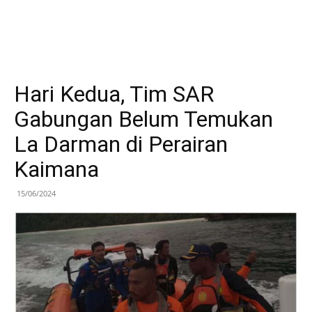
Hari Kedua, Tim SAR
Gabungan Belum Temukan
La Darman di Perairan
Kaimana
15/06/2024