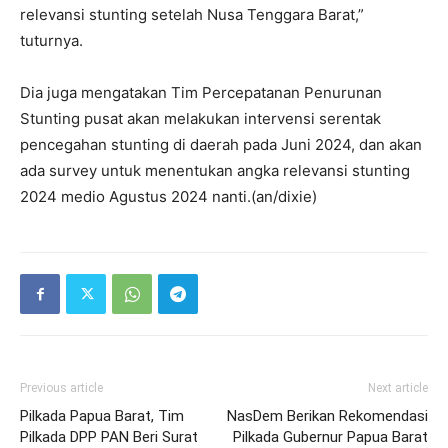
relevansi stunting setelah Nusa Tenggara Barat,”
tuturnya.
Dia juga mengatakan Tim Percepatanan Penurunan
Stunting pusat akan melakukan intervensi serentak
pencegahan stunting di daerah pada Juni 2024, dan akan
ada survey untuk menentukan angka relevansi stunting
2024 medio Agustus 2024 nanti.(an/dixie)
Previous article
Next article
Pilkada Papua Barat, Tim
NasDem Berikan Rekomendasi
Pilkada DPP PAN Beri Surat
Pilkada Gubernur Papua Barat