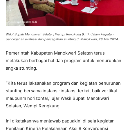
Wakil Bupati Manokwari Selatan, Wempi Rengkung (kiri), dalam kegiatan
pencegahan evaluasi dan pencegahan stunting di Manokwari, 28 Mei 2024.
Pemerintah Kabupaten Manokwari Selatan terus
melakukan berbagai hal dan program untuk menurunkan
angka stunting.
“Kita terus laksanakan program dan kegiatan penurunan
stunting bersama instansi-instansi terkait baik vertikal
maupunm horizontal,” ujar Wakil Bupati Manokwari
Selatan, Wempi Rengkung.
Ini dikatakannya menjawab papuakini di sela kegiatan
Penilaian Kinerja Pelaksanaan Aksi 8 Konvergensi