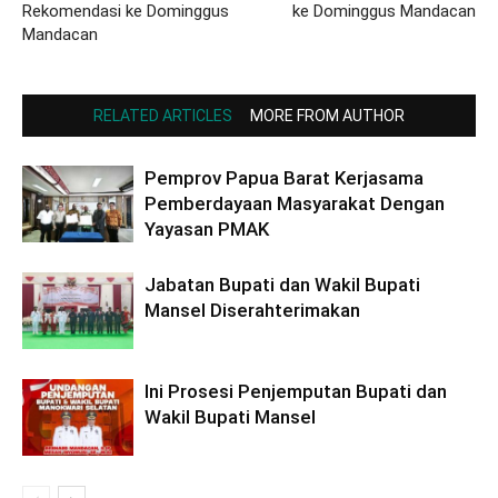
Rekomendasi ke Dominggus
ke Dominggus Mandacan
Mandacan
RELATED ARTICLES
MORE FROM AUTHOR
Pemprov Papua Barat Kerjasama
Pemberdayaan Masyarakat Dengan
Yayasan PMAK
Jabatan Bupati dan Wakil Bupati
Mansel Diserahterimakan
Ini Prosesi Penjemputan Bupati dan
Wakil Bupati Mansel