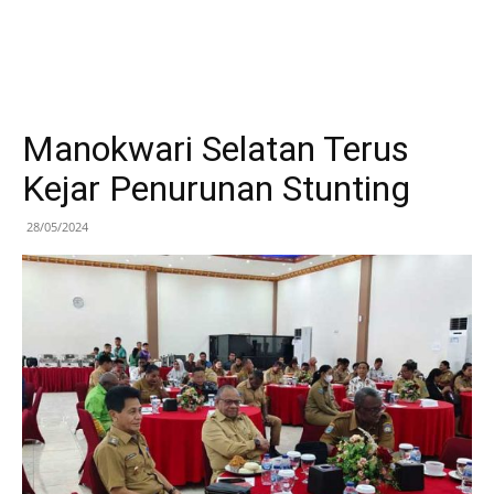
Manokwari Selatan Terus
Kejar Penurunan Stunting
28/05/2024