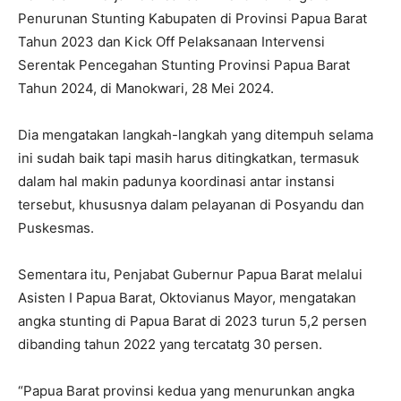
Penurunan Stunting Kabupaten di Provinsi Papua Barat
Tahun 2023 dan Kick Off Pelaksanaan Intervensi
Serentak Pencegahan Stunting Provinsi Papua Barat
Tahun 2024, di Manokwari, 28 Mei 2024.
Dia mengatakan langkah-langkah yang ditempuh selama
ini sudah baik tapi masih harus ditingkatkan, termasuk
dalam hal makin padunya koordinasi antar instansi
tersebut, khususnya dalam pelayanan di Posyandu dan
Puskesmas.
Sementara itu, Penjabat Gubernur Papua Barat melalui
Asisten I Papua Barat, Oktovianus Mayor, mengatakan
angka stunting di Papua Barat di 2023 turun 5,2 persen
dibanding tahun 2022 yang tercatatg 30 persen.
“Papua Barat provinsi kedua yang menurunkan angka