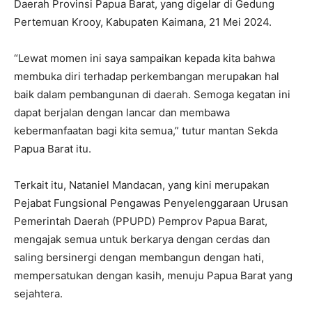
Daerah Provinsi Papua Barat, yang digelar di Gedung
Pertemuan Krooy, Kabupaten Kaimana, 21 Mei 2024.
“Lewat momen ini saya sampaikan kepada kita bahwa
membuka diri terhadap perkembangan merupakan hal
baik dalam pembangunan di daerah. Semoga kegatan ini
dapat berjalan dengan lancar dan membawa
kebermanfaatan bagi kita semua,” tutur mantan Sekda
Papua Barat itu.
Terkait itu, Nataniel Mandacan, yang kini merupakan
Pejabat Fungsional Pengawas Penyelenggaraan Urusan
Pemerintah Daerah (PPUPD) Pemprov Papua Barat,
mengajak semua untuk berkarya dengan cerdas dan
saling bersinergi dengan membangun dengan hati,
mempersatukan dengan kasih, menuju Papua Barat yang
sejahtera.