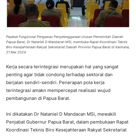
Pejabat Fungsional Pengawas Penyelenggaraan Urusan Pemerintah Daerah
Papua Barat, Dr Nataniel D Mandacan MSi, membuka Rapat Koordinasi Teknis
Biro Kesejahteraan Rakyat Sekretariat Daerah Provinsi Papua Barat di Kaimana,
21 Mei 2024.
Kerja secara terintegrasi merupakan hal yang sangat
penting agar tidak condong terhadap sektoral dan
berjalan sendiri-sendiri. Penerapan pola kerja
terintegrasi amakn mempercepat realisasi wujud
pembangunan di Papua Barat.
Ini dikatakan Dr Nataniel D Mandacan MSi, mewakili
Penjabat Gubernur Papua Barat, dalam pembukaan Rapat
Koordinasi Teknis Biro Kesejahteraan Rakyat Sekretariat