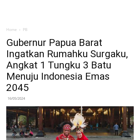
Home
PB
Gubernur Papua Barat
Ingatkan Rumahku Surgaku,
Angkat 1 Tungku 3 Batu
Menuju Indonesia Emas
2045
16/05/2024