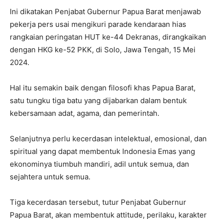
Ini dikatakan Penjabat Gubernur Papua Barat menjawab
pekerja pers usai mengikuri parade kendaraan hias
rangkaian peringatan HUT ke-44 Dekranas, dirangkaikan
dengan HKG ke-52 PKK, di Solo, Jawa Tengah, 15 Mei
2024.
Hal itu semakin baik dengan filosofi khas Papua Barat,
satu tungku tiga batu yang dijabarkan dalam bentuk
kebersamaan adat, agama, dan pemerintah.
Selanjutnya perlu kecerdasan intelektual, emosional, dan
spiritual yang dapat membentuk Indonesia Emas yang
ekonominya tiumbuh mandiri, adil untuk semua, dan
sejahtera untuk semua.
Tiga kecerdasan tersebut, tutur Penjabat Gubernur
Papua Barat, akan membentuk attitude, perilaku, karakter