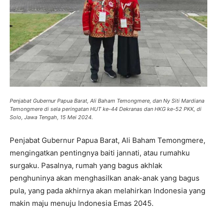
Penjabat Gubernur Papua Barat, Ali Baham Temongmere, dan Ny Siti Mardiana
Temongmere di sela peringatan HUT ke-44 Dekranas dan HKG ke-52 PKK, di
Solo, Jawa Tengah, 15 Mei 2024.
Penjabat Gubernur Papua Barat, Ali Baham Temongmere,
mengingatkan pentingnya baiti jannati, atau rumahku
surgaku. Pasalnya, rumah yang bagus akhlak
penghuninya akan menghasilkan anak-anak yang bagus
pula, yang pada akhirnya akan melahirkan Indonesia yang
makin maju menuju Indonesia Emas 2045.