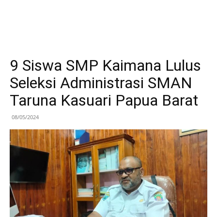
9 Siswa SMP Kaimana Lulus
Seleksi Administrasi SMAN
Taruna Kasuari Papua Barat
08/05/2024