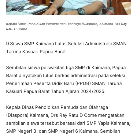
Kepala Dinas Pendidikan Pemuda dan Olahraga (Diaspora) Kaimana, Drs Ray
Ratu D Come.
9 Siswa SMP Kaimana Lulus Seleksi Administrasi SMAN
Taruna Kasuari Papua Barat
Sembilan siswa perwakilan tiga SMP di Kaimana, Papua
Barat dinyatakan lulus berkas administrasi pada seleksi
Penerimaan Peserta Didik Baru (PPDB) SMAN Taruna
Kasuari Papua Barat Tahun Ajaran 2024/2025.
Kepala Dinas Pendidikan Pemuda dan Olahraga
(Diaspora) Kaimana, Drs Ray Ratu D Come mengatakan
sembilan siswa tersebut berasal dari SMP Yapis Kaimana,
SMP Negeri 3, dan SMP Negeri 6 Kaimana. Sembilan