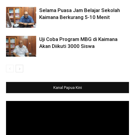
Selama Puasa Jam Belajar Sekolah
Kaimana Berkurang 5-10 Menit
Uji Coba Program MBG di Kaimana
Akan Diikuti 3000 Siswa
Kanal Papua Kini
Video
Player