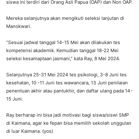
siswa ini terdiri dari Orang Asli Papua (OAP) dan Non OAP.
Mereka selanjutnya akan mengikuti seleksi lanjutan di
Manokwari.
“Sesuai jadwal tanggal 14-15 Mei akan dilakukan tes
kompetensi akademik. Kemudian tanggal 18-22 Mei
seleksi kesamaptaan jasmani,” kata Ray, 8 Mei 2024.
Selanjutnya 25-31 Mei 2024 tes psikologi, 3-8 Juni tes
kesehatan, 10 -11 Juni tes wawancara, 13 Juni penilaian
penentuan akhir atau pantukhir, dan daftar ulang pada 14-
15 Juni.
Ray berharap ini bisa jadi motivasi bagi siswa/siswi SMP
di Kaimana, agar ke fepan bisa memilih sekolah unggulan
di luar Kaimana. (yos)