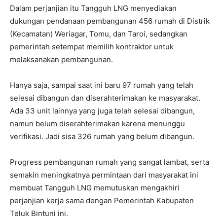
Dalam perjanjian itu Tangguh LNG menyediakan
dukungan pendanaan pembangunan 456 rumah di Distrik
(Kecamatan) Weriagar, Tomu, dan Taroi, sedangkan
pemerintah setempat memilih kontraktor untuk
melaksanakan pembangunan.
Hanya saja, sampai saat ini baru 97 rumah yang telah
selesai dibangun dan diserahterimakan ke masyarakat.
Ada 33 unit lainnya yang juga telah selesai dibangun,
namun belum diserahterimakan karena menunggu
verifikasi. Jadi sisa 326 rumah yang belum dibangun.
Progress pembangunan rumah yang sangat lambat, serta
semakin meningkatnya permintaan dari masyarakat ini
membuat Tangguh LNG memutuskan mengakhiri
perjanjian kerja sama dengan Pemerintah Kabupaten
Teluk Bintuni ini.