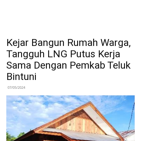
Kejar Bangun Rumah Warga,
Tangguh LNG Putus Kerja
Sama Dengan Pemkab Teluk
Bintuni
07/05/2024