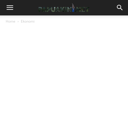
Home
Ekonomi