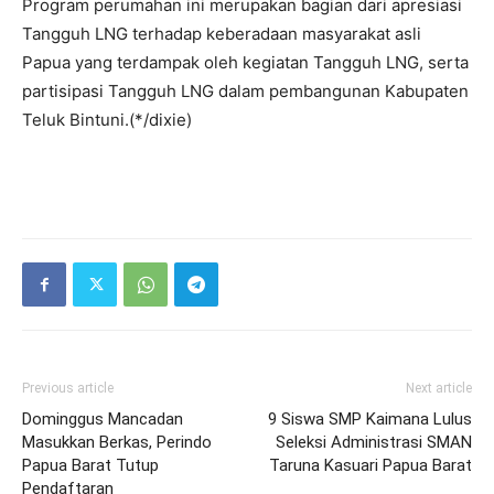
Program perumahan ini merupakan bagian dari apresiasi
Tangguh LNG terhadap keberadaan masyarakat asli
Papua yang terdampak oleh kegiatan Tangguh LNG, serta
partisipasi Tangguh LNG dalam pembangunan Kabupaten
Teluk Bintuni.(*/dixie)
Previous article
Next article
Dominggus Mancadan
9 Siswa SMP Kaimana Lulus
Masukkan Berkas, Perindo
Seleksi Administrasi SMAN
Papua Barat Tutup
Taruna Kasuari Papua Barat
Pendaftaran