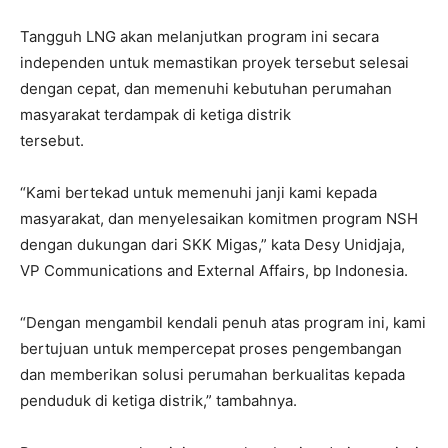
Tangguh LNG akan melanjutkan program ini secara
independen untuk memastikan proyek tersebut selesai
dengan cepat, dan memenuhi kebutuhan perumahan
masyarakat terdampak di ketiga distrik
tersebut.
“Kami bertekad untuk memenuhi janji kami kepada
masyarakat, dan menyelesaikan komitmen program NSH
dengan dukungan dari SKK Migas,” kata Desy Unidjaja,
VP Communications and External Affairs, bp Indonesia.
“Dengan mengambil kendali penuh atas program ini, kami
bertujuan untuk mempercepat proses pengembangan
dan memberikan solusi perumahan berkualitas kepada
penduduk di ketiga distrik,” tambahnya.