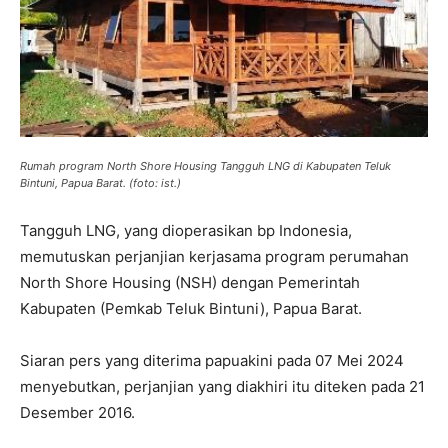
Rumah program North Shore Housing Tangguh LNG di Kabupaten Teluk
Bintuni, Papua Barat. (foto: ist.)
Tangguh LNG, yang dioperasikan bp Indonesia,
memutuskan perjanjian kerjasama program perumahan
North Shore Housing (NSH) dengan Pemerintah
Kabupaten (Pemkab Teluk Bintuni), Papua Barat.
Siaran pers yang diterima papuakini pada 07 Mei 2024
menyebutkan, perjanjian yang diakhiri itu diteken pada 21
Desember 2016.