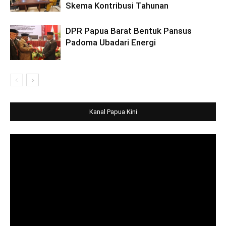
Skema Kontribusi Tahunan
DPR Papua Barat Bentuk Pansus
Padoma Ubadari Energi
Kanal Papua Kini
Video
Player