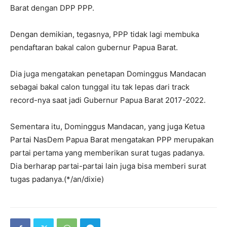
Barat dengan DPP PPP.
Dengan demikian, tegasnya, PPP tidak lagi membuka
pendaftaran bakal calon gubernur Papua Barat.
Dia juga mengatakan penetapan Dominggus Mandacan
sebagai bakal calon tunggal itu tak lepas dari track
record-nya saat jadi Gubernur Papua Barat 2017-2022.
Sementara itu, Dominggus Mandacan, yang juga Ketua
Partai NasDem Papua Barat mengatakan PPP merupakan
partai pertama yang memberikan surat tugas padanya.
Dia berharap partai-partai lain juga bisa memberi surat
tugas padanya.(*/an/dixie)