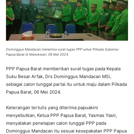
Dominggus Mandacan menerima surat tugas PPP untuk Pilkada Gubernur
Papua Barat di Manokwari, 06 Mei 2024.
PPP Papua Barat memberikan surat tugas pada Kepala
Suku Besar Arfak, Drs Dominggus Mandacan MSi,
sebagai calon tunggal partai itu untuk maju dalam Pilkada
Papua Barat, 06 Mei 2024.
Keterangan tertulis yang diterima papuakini
menyebutkan, Ketua PPP Papua Barat, Yasmas Yasir,
menyatakan penetapan calon tunggal PPP pada
Dominggus Mandacan itu sesuai kesepakatan PPP Papua