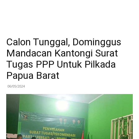
Calon Tunggal, Dominggus
Mandacan Kantongi Surat
Tugas PPP Untuk Pilkada
Papua Barat
06/05/2024