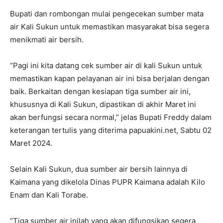
Bupati dan rombongan mulai pengecekan sumber mata
air Kali Sukun untuk memastikan masyarakat bisa segera
menikmati air bersih.
“Pagi ini kita datang cek sumber air di kali Sukun untuk
memastikan kapan pelayanan air ini bisa berjalan dengan
baik. Berkaitan dengan kesiapan tiga sumber air ini,
khususnya di Kali Sukun, dipastikan di akhir Maret ini
akan berfungsi secara normal,” jelas Bupati Freddy dalam
keterangan tertulis yang diterima papuakini.net, Sabtu 02
Maret 2024.
Selain Kali Sukun, dua sumber air bersih lainnya di
Kaimana yang dikelola Dinas PUPR Kaimana adalah Kilo
Enam dan Kali Torabe.
“Tiga sumber air inilah yang akan difungsikan segera