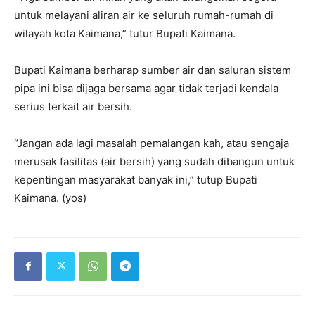
untuk melayani aliran air ke seluruh rumah-rumah di
wilayah kota Kaimana,” tutur Bupati Kaimana.
Bupati Kaimana berharap sumber air dan saluran sistem
pipa ini bisa dijaga bersama agar tidak terjadi kendala
serius terkait air bersih.
“Jangan ada lagi masalah pemalangan kah, atau sengaja
merusak fasilitas (air bersih) yang sudah dibangun untuk
kepentingan masyarakat banyak ini,” tutup Bupati
Kaimana. (yos)