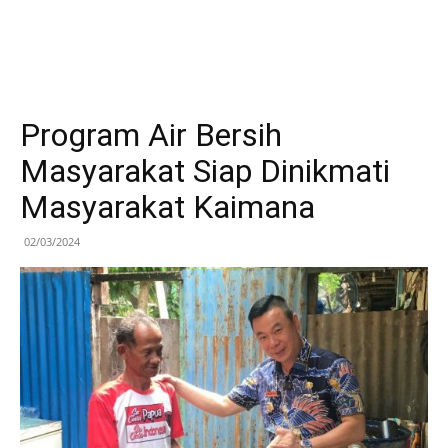
Program Air Bersih
Masyarakat Siap Dinikmati
Masyarakat Kaimana
02/03/2024