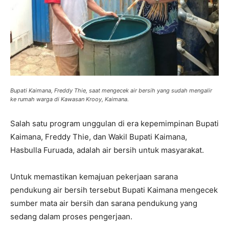
Bupati Kaimana, Freddy Thie, saat mengecek air bersih yang sudah mengalir
ke rumah warga di Kawasan Krooy, Kaimana.
Salah satu program unggulan di era kepemimpinan Bupati
Kaimana, Freddy Thie, dan Wakil Bupati Kaimana,
Hasbulla Furuada, adalah air bersih untuk masyarakat.
Untuk memastikan kemajuan pekerjaan sarana
pendukung air bersih tersebut Bupati Kaimana mengecek
sumber mata air bersih dan sarana pendukung yang
sedang dalam proses pengerjaan.