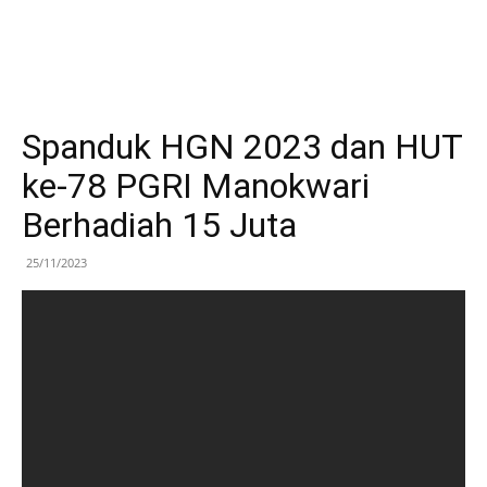
Spanduk HGN 2023 dan HUT
ke-78 PGRI Manokwari
Berhadiah 15 Juta
25/11/2023