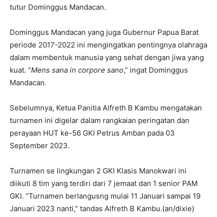
tutur Dominggus Mandacan.
Dominggus Mandacan yang juga Gubernur Papua Barat
periode 2017-2022 ini mengingatkan pentingnya olahraga
dalam membentuk manusia yang sehat dengan jiwa yang
kuat. “
Mens sana in corpore sano
,” ingat Dominggus
Mandacan.
Sebelumnya, Ketua Panitia Alfreth B Kambu mengatakan
turnamen ini digelar dalam rangkaian peringatan dan
perayaan HUT ke-56 GKI Petrus Amban pada 03
September 2023.
Turnamen se lingkungan 2 GKI Klasis Manokwari ini
diikuti 8 tim yang terdiri dari 7 jemaat dan 1 senior PAM
GKI. “Turnamen berlangusng mulai 11 Januari sampai 19
Januari 2023 nanti,” tandas Alfreth B Kambu.(an/dixie)