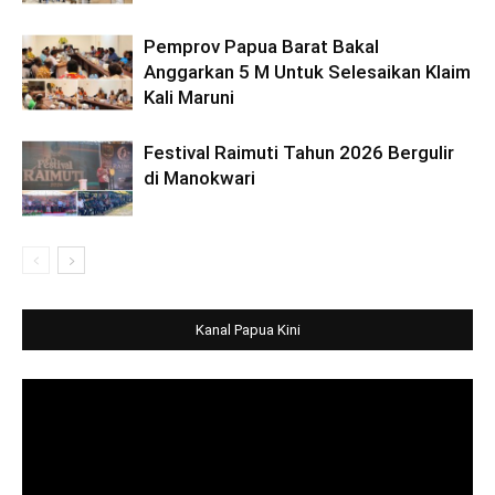
Pemprov Papua Barat Bakal
Anggarkan 5 M Untuk Selesaikan Klaim
Kali Maruni
Festival Raimuti Tahun 2026 Bergulir
di Manokwari
Kanal Papua Kini
Video
Player