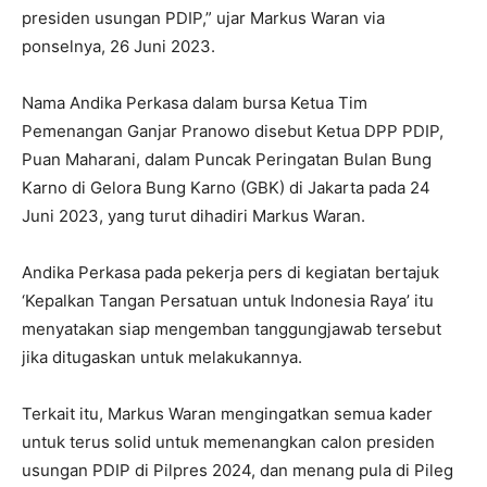
presiden usungan PDIP,” ujar Markus Waran via
ponselnya, 26 Juni 2023.
Nama Andika Perkasa dalam bursa Ketua Tim
Pemenangan Ganjar Pranowo disebut Ketua DPP PDIP,
Puan Maharani, dalam Puncak Peringatan Bulan Bung
Karno di Gelora Bung Karno (GBK) di Jakarta pada 24
Juni 2023, yang turut dihadiri Markus Waran.
Andika Perkasa pada pekerja pers di kegiatan bertajuk
‘Kepalkan Tangan Persatuan untuk Indonesia Raya’ itu
menyatakan siap mengemban tanggungjawab tersebut
jika ditugaskan untuk melakukannya.
Terkait itu, Markus Waran mengingatkan semua kader
untuk terus solid untuk memenangkan calon presiden
usungan PDIP di Pilpres 2024, dan menang pula di Pileg