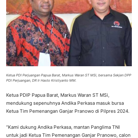
Ketua PDI Perjuangan Papua Barat, Markus Waran ST MSi, bersama Sekjen DPP
PDI Perjuangan, DR Ir Hasto Kristiyanto MM.
Ketua PDIP Papua Barat, Markus Waran ST MSi,
mendukung sepenuhnya Andika Perkasa masuk bursa
Ketua Tim Pemenangan Ganjar Pranowo di Pilpres 2024.
“Kami dukung Andika Perkasa, mantan Panglima TNI
untuk jadi Ketua Tim Pemenangan Ganjar Pranowo, calon