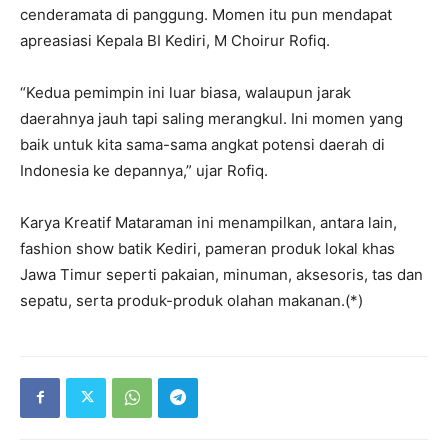
cenderamata di panggung. Momen itu pun mendapat
apreasiasi Kepala BI Kediri, M Choirur Rofiq.
“Kedua pemimpin ini luar biasa, walaupun jarak
daerahnya jauh tapi saling merangkul. Ini momen yang
baik untuk kita sama-sama angkat potensi daerah di
Indonesia ke depannya,” ujar Rofiq.
Karya Kreatif Mataraman ini menampilkan, antara lain,
fashion show batik Kediri, pameran produk lokal khas
Jawa Timur seperti pakaian, minuman, aksesoris, tas dan
sepatu, serta produk-produk olahan makanan.(*)