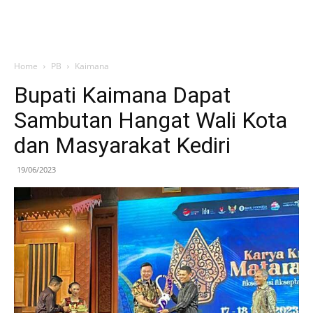
Home
PB
Kaimana
Bupati Kaimana Dapat
Sambutan Hangat Wali Kota
dan Masyarakat Kediri
19/06/2023