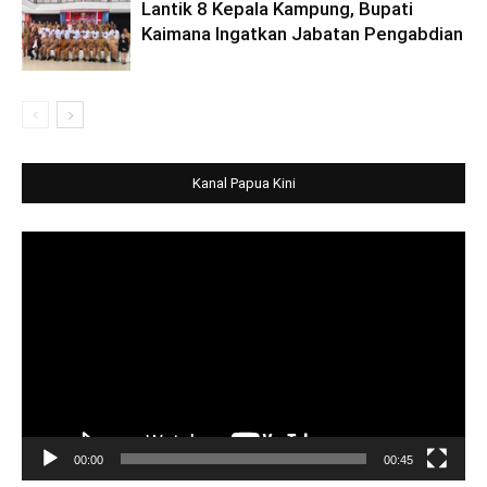
Lantik 8 Kepala Kampung, Bupati
Kaimana Ingatkan Jabatan Pengabdian
Kanal Papua Kini
Video
Player
00:00
00:45