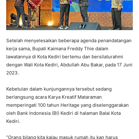
Setelah menyelesaikan beberapa agenda penandatangan
kerja sama, Bupati Kaimana Freddy Thie dalam
lawatannya di Kota Kediri bertemu dan bersilaturahmi
dengan Wali Kota Kediri, Abdullah Abu Bakar, pada 17 Juni
2023.
Kebetulan dalam kunjungannya tersebut sedang
berlangsung acara Karya Kreatif Mataraman
memperingati 100 tahun Heritage yang diselenggarakan
oleh Bank Indonesia (BI) Kediri di halaman Balai Kota
Kediri.
“Orang bilang kita kalau masuk rumah itu kan harus