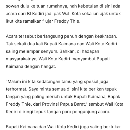
sowan dulu ke tuan rumahnya, nah kebetulan di sini ada
acara dari BI Kediri jadi pak Wali Kota sekalian ajak untuk
ikut kita ramaikan,” ujar Freddy Thie.
Acara tersebut berlangsung penuh dengan keakraban.
Tak sekali dua kali Bupati Kaimana dan Wali Kota Kediri
saling melempar senyum. Bahkan, di hadapan
masyarakatnya, Wali Kota Kediri menyambut Bupati
Kaimana dengan hangat.
“Malam ini kita kedatangan tamu yang spesial juga
terhormat. Saya minta semua di sini kita berikan tepuk
tangan yang paling meriah untuk Bupati Kaimana, Bapak
Freddy Thie, dari Provinsi Papua Barat,” sambut Wali Kota
Kediri diiringi tepuk tangan para pengunjung acara.
Bupati Kaimana dan Wali Kota Kediri juga saling bertukar