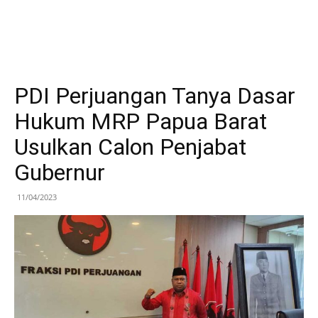
PDI Perjuangan Tanya Dasar
Hukum MRP Papua Barat
Usulkan Calon Penjabat
Gubernur
11/04/2023