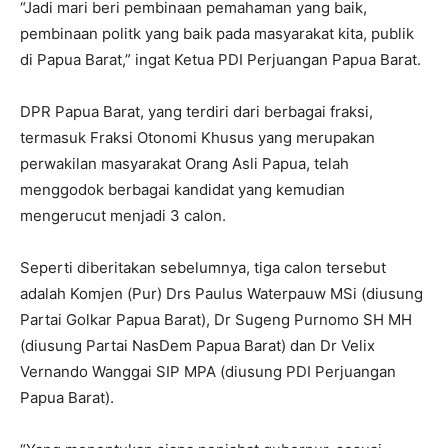
“Jadi mari beri pembinaan pemahaman yang baik,
pembinaan politk yang baik pada masyarakat kita, publik
di Papua Barat,” ingat Ketua PDI Perjuangan Papua Barat.
DPR Papua Barat, yang terdiri dari berbagai fraksi,
termasuk Fraksi Otonomi Khusus yang merupakan
perwakilan masyarakat Orang Asli Papua, telah
menggodok berbagai kandidat yang kemudian
mengerucut menjadi 3 calon.
Seperti diberitakan sebelumnya, tiga calon tersebut
adalah Komjen (Pur) Drs Paulus Waterpauw MSi (diusung
Partai Golkar Papua Barat), Dr Sugeng Purnomo SH MH
(diusung Partai NasDem Papua Barat) dan Dr Velix
Vernando Wanggai SIP MPA (diusung PDI Perjuangan
Papua Barat).