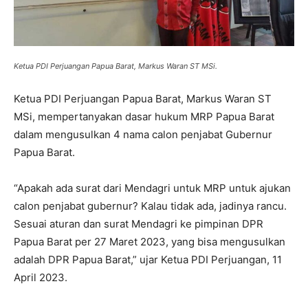
Ketua PDI Perjuangan Papua Barat, Markus Waran ST MSi.
Ketua PDI Perjuangan Papua Barat, Markus Waran ST
MSi, mempertanyakan dasar hukum MRP Papua Barat
dalam mengusulkan 4 nama calon penjabat Gubernur
Papua Barat.
“Apakah ada surat dari Mendagri untuk MRP untuk ajukan
calon penjabat gubernur? Kalau tidak ada, jadinya rancu.
Sesuai aturan dan surat Mendagri ke pimpinan DPR
Papua Barat per 27 Maret 2023, yang bisa mengusulkan
adalah DPR Papua Barat,” ujar Ketua PDI Perjuangan, 11
April 2023.