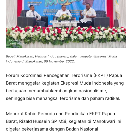
Bupati Manokwari, Hermus Indou (kanan), dalam kegiatan Ekspresi Muda
Indonesia di Manokwari, 09 November 2022.
Forum Koordinasi Pencegahan Terorisme (FKPT) Papua
Barat menggelar kegiatan Ekspresi Muda Indonesia yang
bertujuan menumbuhkembangkan nasionalisme,
sehingga bisa menangkal terorisme dan paham radikal.
Menurut Kabid Pemuda dan Pendidikan FKPT Papua
Barat, Rizald Hussein SP MSi, kegiatan di Manokwari ini
digelar bekerjasama dengan Badan Nasional