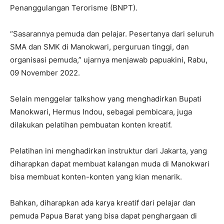
Penanggulangan Terorisme (BNPT).
“Sasarannya pemuda dan pelajar. Pesertanya dari seluruh
SMA dan SMK di Manokwari, perguruan tinggi, dan
organisasi pemuda,” ujarnya menjawab papuakini, Rabu,
09 November 2022.
Selain menggelar talkshow yang menghadirkan Bupati
Manokwari, Hermus Indou, sebagai pembicara, juga
dilakukan pelatihan pembuatan konten kreatif.
Pelatihan ini menghadirkan instruktur dari Jakarta, yang
diharapkan dapat membuat kalangan muda di Manokwari
bisa membuat konten-konten yang kian menarik.
Bahkan, diharapkan ada karya kreatif dari pelajar dan
pemuda Papua Barat yang bisa dapat penghargaan di