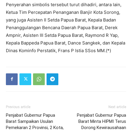
Penyerahan simbolis tersebut turut dihadiri, antara lain,
Ketua Tim Percepatan Penanganan Banjir Kota Sorong,
yang juga Asisten II Setda Papua Barat, Kepala Badan
Penanggulangan Bencana Daerah Papua Barat, Derek
Ampnir, Asisten III Setda Papua Barat, Raymond R Yap,
Kepala Bappeda Papua Barat, Dance Sangkek, dan Kepala
Dinas Kominfo Perstatik, Frans P Istia SSos MM.(*)
Previous article
Next article
Penjabat Gubernur Papua
Penjabat Gubernur Papua
Barat Sampaikan Usulan
Barat Minta HIPMI Terus
Pemekaran 2 Provinsi, 2 Kota,
Dorong Kewirausahaan