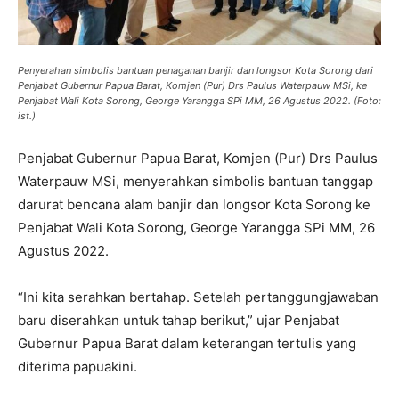
Penyerahan simbolis bantuan penaganan banjir dan longsor Kota Sorong dari
Penjabat Gubernur Papua Barat, Komjen (Pur) Drs Paulus Waterpauw MSi, ke
Penjabat Wali Kota Sorong, George Yarangga SPi MM, 26 Agustus 2022. (Foto:
ist.)
Penjabat Gubernur Papua Barat, Komjen (Pur) Drs Paulus
Waterpauw MSi, menyerahkan simbolis bantuan tanggap
darurat bencana alam banjir dan longsor Kota Sorong ke
Penjabat Wali Kota Sorong, George Yarangga SPi MM, 26
Agustus 2022.
“Ini kita serahkan bertahap. Setelah pertanggungjawaban
baru diserahkan untuk tahap berikut,” ujar Penjabat
Gubernur Papua Barat dalam keterangan tertulis yang
diterima papuakini.