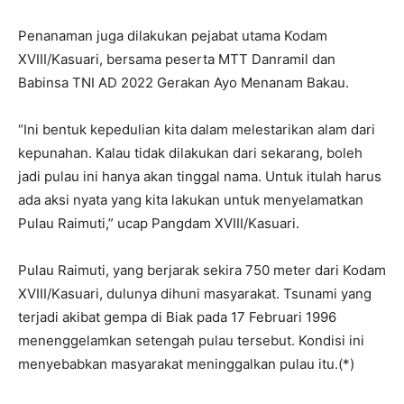
Penanaman juga dilakukan pejabat utama Kodam
XVIII/Kasuari, bersama peserta MTT Danramil dan
Babinsa TNI AD 2022 Gerakan Ayo Menanam Bakau.
“Ini bentuk kepedulian kita dalam melestarikan alam dari
kepunahan. Kalau tidak dilakukan dari sekarang, boleh
jadi pulau ini hanya akan tinggal nama. Untuk itulah harus
ada aksi nyata yang kita lakukan untuk menyelamatkan
Pulau Raimuti,” ucap Pangdam XVIII/Kasuari.
Pulau Raimuti, yang berjarak sekira 750 meter dari Kodam
XVIII/Kasuari, dulunya dihuni masyarakat. Tsunami yang
terjadi akibat gempa di Biak pada 17 Februari 1996
menenggelamkan setengah pulau tersebut. Kondisi ini
menyebabkan masyarakat meninggalkan pulau itu.(*)