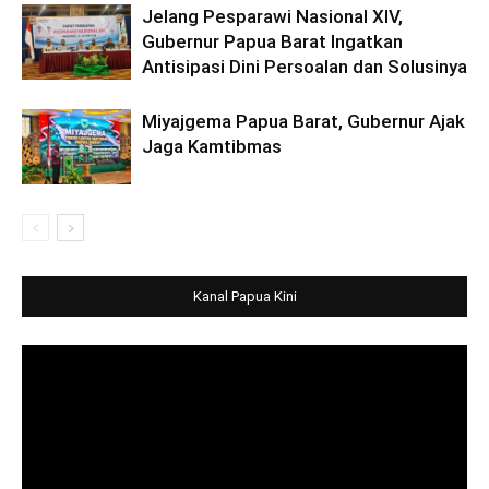
Jelang Pesparawi Nasional XIV,
Gubernur Papua Barat Ingatkan
Antisipasi Dini Persoalan dan Solusinya
Miyajgema Papua Barat, Gubernur Ajak
Jaga Kamtibmas
Kanal Papua Kini
Video
Player