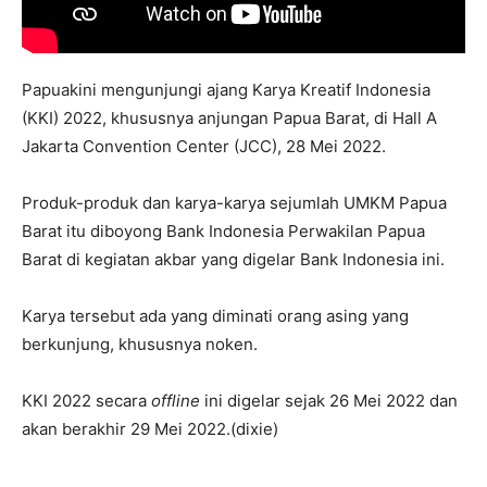
Papuakini mengunjungi ajang Karya Kreatif Indonesia
(KKI) 2022, khususnya anjungan Papua Barat, di Hall A
Jakarta Convention Center (JCC), 28 Mei 2022.
Produk-produk dan karya-karya sejumlah UMKM Papua
Barat itu diboyong Bank Indonesia Perwakilan Papua
Barat di kegiatan akbar yang digelar Bank Indonesia ini.
Karya tersebut ada yang diminati orang asing yang
berkunjung, khususnya noken.
KKI 2022 secara
offline
ini digelar sejak 26 Mei 2022 dan
akan berakhir 29 Mei 2022.(dixie)