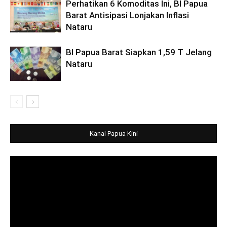
Perhatikan 6 Komoditas Ini, BI Papua
Barat Antisipasi Lonjakan Inflasi
Nataru
BI Papua Barat Siapkan 1,59 T Jelang
Nataru
Kanal Papua Kini
Video
Player