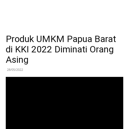
Produk UMKM Papua Barat
di KKI 2022 Diminati Orang
Asing
28/05/2022