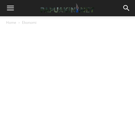
Home
Ekonomi