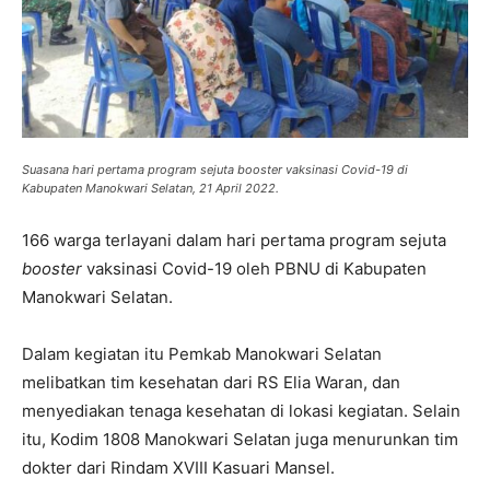
Suasana hari pertama program sejuta booster vaksinasi Covid-19 di
Kabupaten Manokwari Selatan, 21 April 2022.
166 warga terlayani dalam hari pertama program sejuta
booster
vaksinasi Covid-19 oleh PBNU di Kabupaten
Manokwari Selatan.
Dalam kegiatan itu Pemkab Manokwari Selatan
melibatkan tim kesehatan dari RS Elia Waran, dan
menyediakan tenaga kesehatan di lokasi kegiatan. Selain
itu, Kodim 1808 Manokwari Selatan juga menurunkan tim
dokter dari Rindam XVIII Kasuari Mansel.