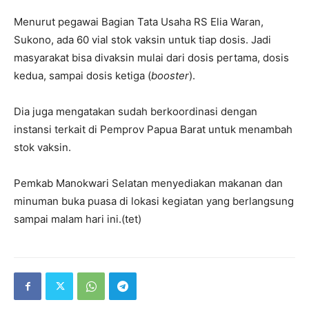
Menurut pegawai Bagian Tata Usaha RS Elia Waran,
Sukono, ada 60 vial stok vaksin untuk tiap dosis. Jadi
masyarakat bisa divaksin mulai dari dosis pertama, dosis
kedua, sampai dosis ketiga (
booster
).
Dia juga mengatakan sudah berkoordinasi dengan
instansi terkait di Pemprov Papua Barat untuk menambah
stok vaksin.
Pemkab Manokwari Selatan menyediakan makanan dan
minuman buka puasa di lokasi kegiatan yang berlangsung
sampai malam hari ini.(tet)