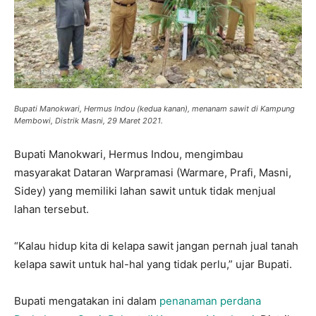
Bupati Manokwari, Hermus Indou (kedua kanan), menanam sawit di Kampung
Membowi, Distrik Masni, 29 Maret 2021.
Bupati Manokwari, Hermus Indou, mengimbau
masyarakat Dataran Warpramasi (Warmare, Prafi, Masni,
Sidey) yang memiliki lahan sawit untuk tidak menjual
lahan tersebut.
“Kalau hidup kita di kelapa sawit jangan pernah jual tanah
kelapa sawit untuk hal-hal yang tidak perlu,” ujar Bupati.
Bupati mengatakan ini dalam
penanaman perdana