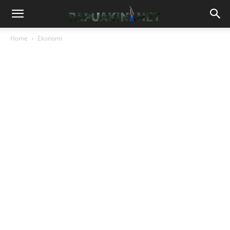
Home
Ekonomi