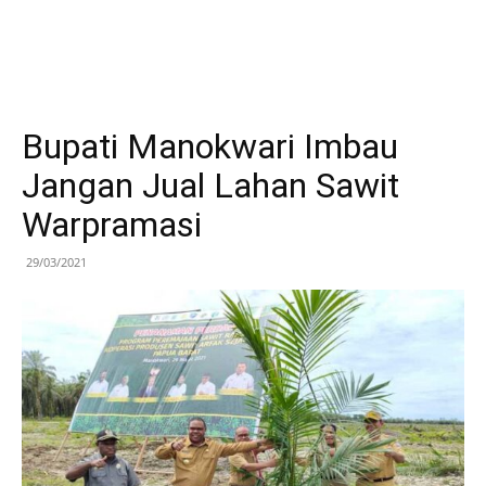
Bupati Manokwari Imbau
Jangan Jual Lahan Sawit
Warpramasi
29/03/2021