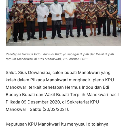
Penetapan Hermus Indou dan Edi Budoyo sebagai Bupati dan Wakil Bupati
terpilih Manokwari di KPU Manokwari, 20 Februari 2021.
Salut. Sius Dowansiba, calon bupati Manokwari yang
kalah dalam Pilkada Manokwari menghadiri pleno KPU
Manokwari terkait penetapan Hermus Indou dan Edi
Budoyo Bupati dan Wakil Bupati Terpilih Manokwari hasil
Pilkada 09 Desember 2020, di Sekretariat KPU
Manokwari, Sabtu (20/02/2021).
Keputusan KPU Manokwari itu menyusul ditolaknya