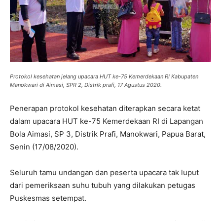
Protokol kesehatan jelang upacara HUT ke-75 Kemerdekaan RI Kabupaten
Manokwari di Aimasi, SPR 2, Distrik prafi, 17 Agustus 2020.
Penerapan protokol kesehatan diterapkan secara ketat
dalam upacara HUT ke-75 Kemerdekaan RI di Lapangan
Bola Aimasi, SP 3, Distrik Prafi, Manokwari, Papua Barat,
Senin (17/08/2020).
Seluruh tamu undangan dan peserta upacara tak luput
dari pemeriksaan suhu tubuh yang dilakukan petugas
Puskesmas setempat.