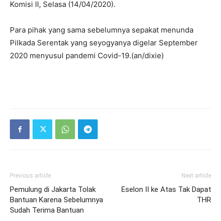
Komisi II, Selasa (14/04/2020).
Para pihak yang sama sebelumnya sepakat menunda
Pilkada Serentak yang seyogyanya digelar September
2020 menyusul pandemi Covid-19.(an/dixie)
Previous article
Next article
Pemulung di Jakarta Tolak
Eselon II ke Atas Tak Dapat
Bantuan Karena Sebelumnya
THR
Sudah Terima Bantuan