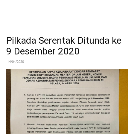
Pilkada Serentak Ditunda ke
9 Desember 2020
14/04/2020