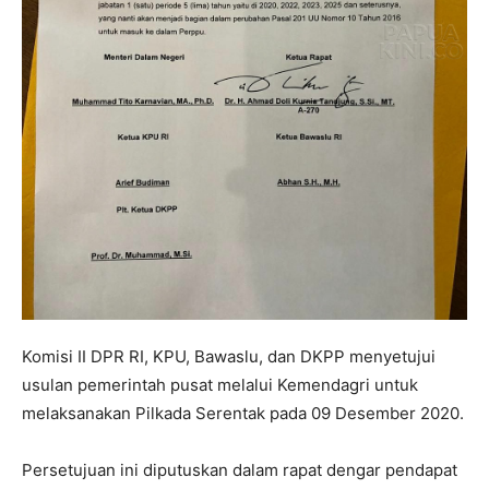
Komisi II DPR RI, KPU, Bawaslu, dan DKPP menyetujui
usulan pemerintah pusat melalui Kemendagri untuk
melaksanakan Pilkada Serentak pada 09 Desember 2020.
Persetujuan ini diputuskan dalam rapat dengar pendapat