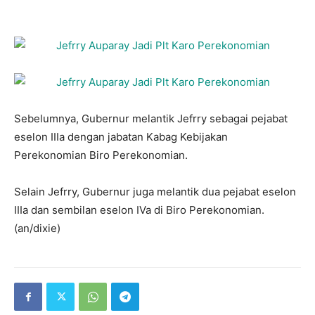
Sebelumnya, Gubernur melantik Jefrry sebagai pejabat
eselon IIIa dengan jabatan Kabag Kebijakan
Perekonomian Biro Perekonomian.
Selain Jefrry, Gubernur juga melantik dua pejabat eselon
IIIa dan sembilan eselon IVa di Biro Perekonomian.
(an/dixie)