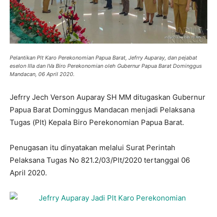
Pelantikan Plt Karo Perekonomian Papua Barat, Jefrry Auparay, dan pejabat
eselon IIIa dan IVa Biro Perekonomian oleh Gubernur Papua Barat Dominggus
Mandacan, 06 April 2020.
Jefrry Jech Verson Auparay SH MM ditugaskan Gubernur
Papua Barat Dominggus Mandacan menjadi Pelaksana
Tugas (Plt) Kepala Biro Perekonomian Papua Barat.
Penugasan itu dinyatakan melalui Surat Perintah
Pelaksana Tugas No 821.2/03/Plt/2020 tertanggal 06
April 2020.