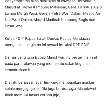
Penyemprotan akan dilakukan di kawasan Borobudur,
Masjid at Taqwa Kampung Makassar, Gereja Kristus Ajaib
Lampu Merah Wosi, Gereja Petra Wosi Dalam, Mesjid An
Nur Wosi Dalam, Masjid Madinah Kampung Bugis dan
Pasar Wosi.
Ketua PDIP Papua Barat, Demas Paulus Mandacan
mengatakan kegiatan ini sesuai intruksi DPP PDIP.
Demas yang juga Bupati Manokwari itu berterima kasih
pada para relawan yang membantu dalan kegiatan
kemanusiaan itu.
Dia lalu berpesan agar tim yang membagikan masker
selalu menjaga jarak. Dia juga berdoa agar Manokwari
tidak memiliki kasus corona.(njo)