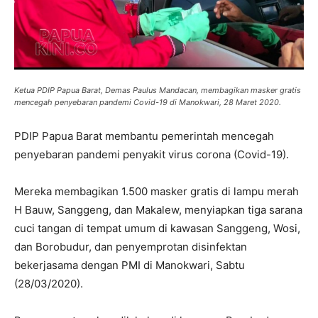
Ketua PDIP Papua Barat, Demas Paulus Mandacan, membagikan masker gratis
mencegah penyebaran pandemi Covid-19 di Manokwari, 28 Maret 2020.
PDIP Papua Barat membantu pemerintah mencegah
penyebaran pandemi penyakit virus corona (Covid-19).
Mereka membagikan 1.500 masker gratis di lampu merah
H Bauw, Sanggeng, dan Makalew, menyiapkan tiga sarana
cuci tangan di tempat umum di kawasan Sanggeng, Wosi,
dan Borobudur, dan penyemprotan disinfektan
bekerjasama dengan PMI di Manokwari, Sabtu
(28/03/2020).