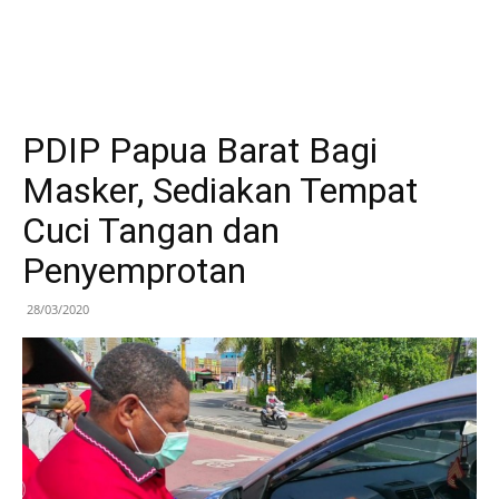
PDIP Papua Barat Bagi
Masker, Sediakan Tempat
Cuci Tangan dan
Penyemprotan
28/03/2020