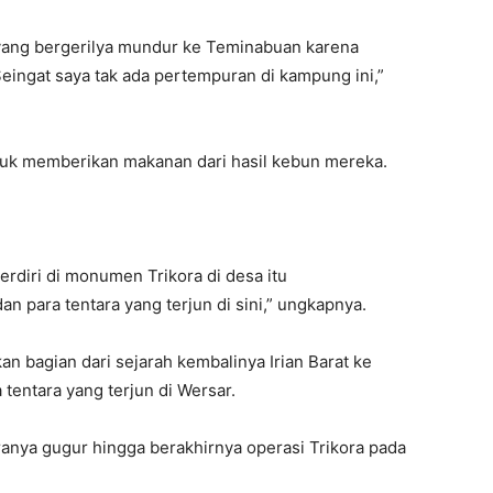
 yang bergerilya mundur ke Teminabuan karena
Seingat saya tak ada pertempuran di kampung ini,”
uk memberikan makanan dari hasil kebun mereka.
erdiri di monumen Trikora di desa itu
 para tentara yang terjun di sini,” ungkapnya.
 bagian dari sejarah kembalinya Irian Barat ke
tentara yang terjun di Wersar.
aranya gugur hingga berakhirnya operasi Trikora pada