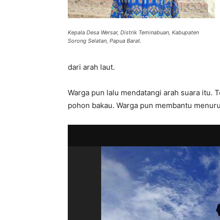
Kepala Desa Wersar, Distrik Teminabuan, Kabupaten
Sorong Selatan, Papua Barat.
dari arah laut.
Warga pun lalu mendatangi arah suara itu. Te
pohon bakau. Warga pun membantu menurunk