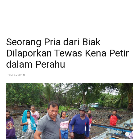
Seorang Pria dari Biak
Dilaporkan Tewas Kena Petir
dalam Perahu
30/06/2018