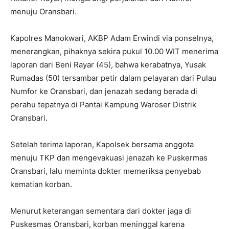
menuju Oransbari.
Kapolres Manokwari, AKBP Adam Erwindi via ponselnya,
menerangkan, pihaknya sekira pukul 10.00 WIT menerima
laporan dari Beni Rayar (45), bahwa kerabatnya, Yusak
Rumadas (50) tersambar petir dalam pelayaran dari Pulau
Numfor ke Oransbari, dan jenazah sedang berada di
perahu tepatnya di Pantai Kampung Waroser Distrik
Oransbari.
Setelah terima laporan, Kapolsek bersama anggota
menuju TKP dan mengevakuasi jenazah ke Puskermas
Oransbari, lalu meminta dokter memeriksa penyebab
kematian korban.
Menurut keterangan sementara dari dokter jaga di
Puskesmas Oransbari, korban meninggal karena