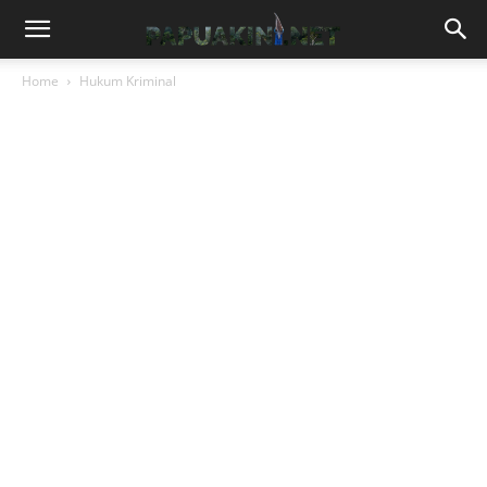
Home
Hukum Kriminal