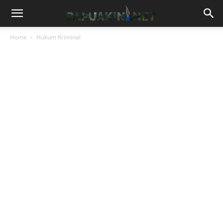
Home
Hukum Kriminal