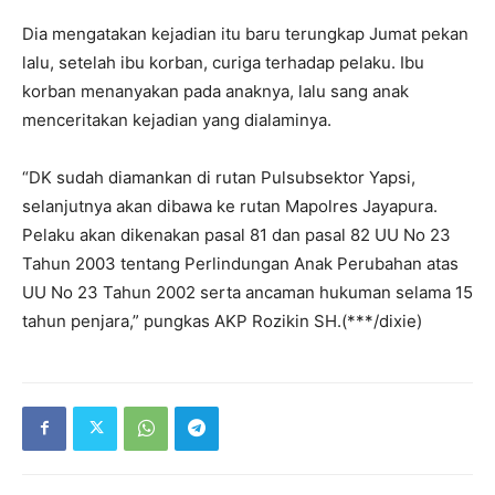
Dia mengatakan kejadian itu baru terungkap Jumat pekan
lalu, setelah ibu korban, curiga terhadap pelaku. Ibu
korban menanyakan pada anaknya, lalu sang anak
menceritakan kejadian yang dialaminya.
“DK sudah diamankan di rutan Pulsubsektor Yapsi,
selanjutnya akan dibawa ke rutan Mapolres Jayapura.
Pelaku akan dikenakan pasal 81 dan pasal 82 UU No 23
Tahun 2003 tentang Perlindungan Anak Perubahan atas
UU No 23 Tahun 2002 serta ancaman hukuman selama 15
tahun penjara,” pungkas AKP Rozikin SH.(***/dixie)