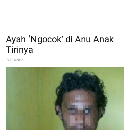
Ayah ‘Ngocok’ di Anu Anak
Tirinya
30/04/2018