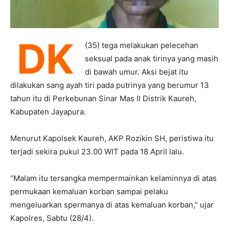
DK
(35) tega melakukan pelecehan
seksual pada anak tirinya yang masih
di bawah umur. Aksi bejat itu
dilakukan sang ayah tiri pada putrinya yang berumur 13
tahun itu di Perkebunan Sinar Mas II Distrik Kaureh,
Kabupaten Jayapura.
Menurut Kapolsek Kaureh, AKP Rozikin SH, peristiwa itu
terjadi sekira pukul 23.00 WIT pada 18 April lalu.
“Malam itu tersangka mempermainkan kelaminnya di atas
permukaan kemaluan korban sampai pelaku
mengeluarkan spermanya di atas kemaluan korban,” ujar
Kapolres, Sabtu (28/4).