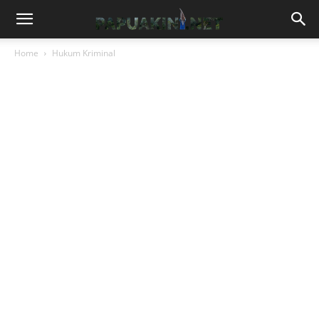
Home
Hukum Kriminal