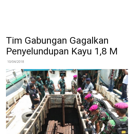
Tim Gabungan Gagalkan
Penyelundupan Kayu 1,8 M
10/04/2018