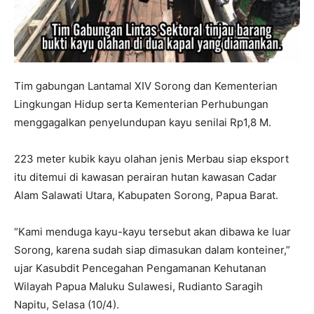
Tim gabungan Lantamal XIV Sorong dan Kementerian
Lingkungan Hidup serta Kementerian Perhubungan
menggagalkan penyelundupan kayu senilai Rp1,8 M.
223 meter kubik kayu olahan jenis Merbau siap eksport
itu ditemui di kawasan perairan hutan kawasan Cadar
Alam Salawati Utara, Kabupaten Sorong, Papua Barat.
“Kami menduga kayu-kayu tersebut akan dibawa ke luar
Sorong, karena sudah siap dimasukan dalam konteiner,”
ujar Kasubdit Pencegahan Pengamanan Kehutanan
Wilayah Papua Maluku Sulawesi, Rudianto Saragih
Napitu, Selasa (10/4).