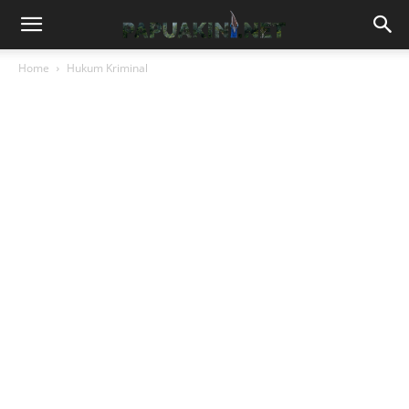
Home
Hukum Kriminal