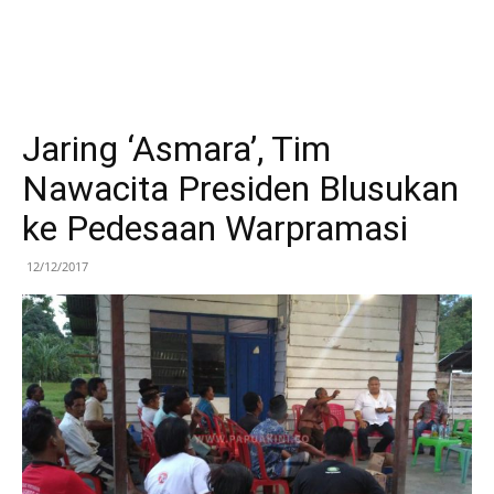
Jaring ‘Asmara’, Tim
Nawacita Presiden Blusukan
ke Pedesaan Warpramasi
12/12/2017