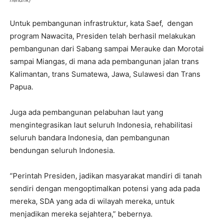
hendrik)
Untuk pembangunan infrastruktur, kata Saef, dengan
program Nawacita, Presiden telah berhasil melakukan
pembangunan dari Sabang sampai Merauke dan Morotai
sampai Miangas, di mana ada pembangunan jalan trans
Kalimantan, trans Sumatewa, Jawa, Sulawesi dan Trans
Papua.
Juga ada pembangunan pelabuhan laut yang
mengintegrasikan laut seluruh Indonesia, rehabilitasi
seluruh bandara Indonesia, dan pembangunan
bendungan seluruh Indonesia.
“Perintah Presiden, jadikan masyarakat mandiri di tanah
sendiri dengan mengoptimalkan potensi yang ada pada
mereka, SDA yang ada di wilayah mereka, untuk
menjadikan mereka sejahtera,” bebernya.