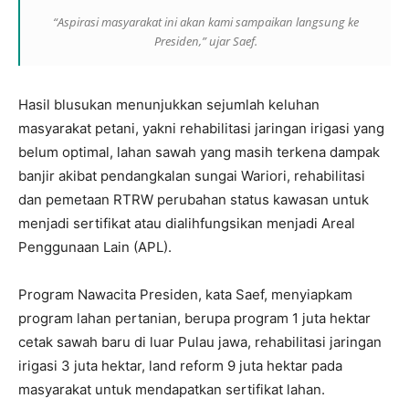
“Aspirasi masyarakat ini akan kami sampaikan langsung ke
Presiden,” ujar Saef.
Hasil blusukan menunjukkan sejumlah keluhan
masyarakat petani, yakni rehabilitasi jaringan irigasi yang
belum optimal, lahan sawah yang masih terkena dampak
banjir akibat pendangkalan sungai Wariori, rehabilitasi
dan pemetaan RTRW perubahan status kawasan untuk
menjadi sertifikat atau dialihfungsikan menjadi Areal
Penggunaan Lain (APL).
Program Nawacita Presiden, kata Saef, menyiapkam
program lahan pertanian, berupa program 1 juta hektar
cetak sawah baru di luar Pulau jawa, rehabilitasi jaringan
irigasi 3 juta hektar, land reform 9 juta hektar pada
masyarakat untuk mendapatkan sertifikat lahan.