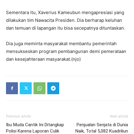
Sementara itu, Xaverius Kameubun mengapresiasi yang
dilakukan tim Nawacita Presiden. Dia berharap keluhan
dan temuan di lapangan itu bisa secepatnya dituntaskan.
Dia juga meminta masyarakat membantu pemerintah
mensukseskan program pembangunan demi pemerataan
dan kesejahteraan masyarakat.(njo)
Previous article
Next article
Ibu Muda Cantik Ini Ditangkap
Penjualan Senjata di Dunia
Polisi Karena Laporan Culik
Naik, Total 5,082 Kuadriliun