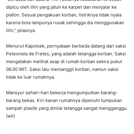
dipicu oleh lilin yang jatuh ke karpet dan menjalar ke
plafon. Sesuai pengakuan korban, listriknya tidak nyala
karena bola lampunya rusak sehingga dia menggunakan
lilin,” jelasnya.
Menurut Kapolsek, pernyataan berbeda datang dari saksi
Peteonela de Fretes, yang adalah tetangga korban. Saksi
mengatakan melihat asap di rumah korban sekira pukul
06.00 WIT. Saksi lalu memanggil korban, namun saksi
tidak ke luar rumahnya.
Mansyur sehari-hari bekerja mengumpulkan barang-
barang bekas. Kiri kanan rumahnya dipenuhi tumpukan
sampah plastik yang dinilai tetangga sangat mengganggu.
(wil)