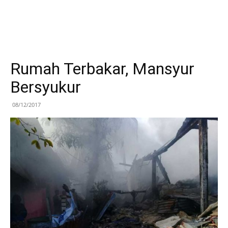
Rumah Terbakar, Mansyur
Bersyukur
08/12/2017