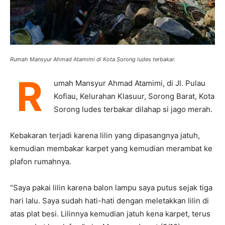
Rumah Mansyur Ahmad Atamimi di Kota Sorong ludes terbakar.
R
umah Mansyur Ahmad Atamimi, di Jl. Pulau
Kofiau, Kelurahan Klasuur, Sorong Barat, Kota
Sorong ludes terbakar dilahap si jago merah.
Kebakaran terjadi karena lilin yang dipasangnya jatuh,
kemudian membakar karpet yang kemudian merambat ke
plafon rumahnya.
“Saya pakai lilin karena balon lampu saya putus sejak tiga
hari lalu. Saya sudah hati-hati dengan meletakkan lilin di
atas plat besi. Lilinnya kemudian jatuh kena karpet, terus