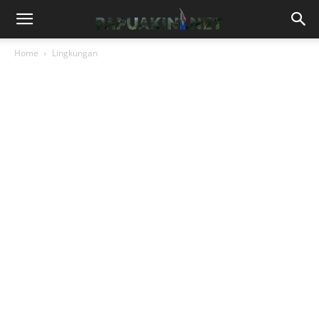
Home
Lingkungan