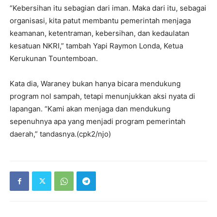
“Kebersihan itu sebagian dari iman. Maka dari itu, sebagai
organisasi, kita patut membantu pemerintah menjaga
keamanan, ketentraman, kebersihan, dan kedaulatan
kesatuan NKRI,” tambah Yapi Raymon Londa, Ketua
Kerukunan Tountemboan.
Kata dia, Waraney bukan hanya bicara mendukung
program nol sampah, tetapi menunjukkan aksi nyata di
lapangan. “Kami akan menjaga dan mendukung
sepenuhnya apa yang menjadi program pemerintah
daerah,” tandasnya.(cpk2/njo)