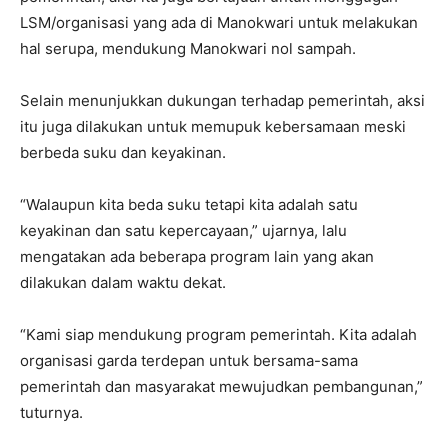
LSM/organisasi yang ada di Manokwari untuk melakukan
hal serupa, mendukung Manokwari nol sampah.
Selain menunjukkan dukungan terhadap pemerintah, aksi
itu juga dilakukan untuk memupuk kebersamaan meski
berbeda suku dan keyakinan.
“Walaupun kita beda suku tetapi kita adalah satu
keyakinan dan satu kepercayaan,” ujarnya, lalu
mengatakan ada beberapa program lain yang akan
dilakukan dalam waktu dekat.
“Kami siap mendukung program pemerintah. Kita adalah
organisasi garda terdepan untuk bersama-sama
pemerintah dan masyarakat mewujudkan pembangunan,”
tuturnya.