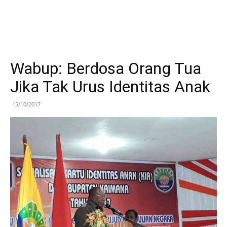
Wabup: Berdosa Orang Tua
Jika Tak Urus Identitas Anak
15/10/2017