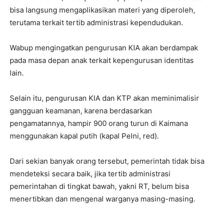
bisa langsung mengaplikasikan materi yang diperoleh,
terutama terkait tertib administrasi kependudukan.
Wabup mengingatkan pengurusan KIA akan berdampak
pada masa depan anak terkait kepengurusan identitas
lain.
Selain itu, pengurusan KIA dan KTP akan meminimalisir
gangguan keamanan, karena berdasarkan
pengamatannya, hampir 900 orang turun di Kaimana
menggunakan kapal putih (kapal Pelni, red).
Dari sekian banyak orang tersebut, pemerintah tidak bisa
mendeteksi secara baik, jika tertib administrasi
pemerintahan di tingkat bawah, yakni RT, belum bisa
menertibkan dan mengenal warganya masing-masing.