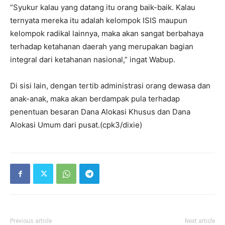
“Syukur kalau yang datang itu orang baik-baik. Kalau
ternyata mereka itu adalah kelompok ISIS maupun
kelompok radikal lainnya, maka akan sangat berbahaya
terhadap ketahanan daerah yang merupakan bagian
integral dari ketahanan nasional,” ingat Wabup.
Di sisi lain, dengan tertib administrasi orang dewasa dan
anak-anak, maka akan berdampak pula terhadap
penentuan besaran Dana Alokasi Khusus dan Dana
Alokasi Umum dari pusat.(cpk3/dixie)
Previous article
Next article