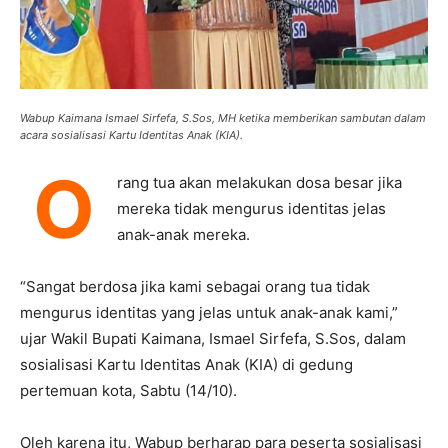
Wabup Kaimana Ismael Sirfefa, S.Sos, MH ketika memberikan sambutan dalam
acara sosialisasi Kartu Identitas Anak (KIA).
O
rang tua akan melakukan dosa besar jika
mereka tidak mengurus identitas jelas
anak-anak mereka.
“Sangat berdosa jika kami sebagai orang tua tidak
mengurus identitas yang jelas untuk anak-anak kami,”
ujar Wakil Bupati Kaimana, Ismael Sirfefa, S.Sos, dalam
sosialisasi Kartu Identitas Anak (KIA) di gedung
pertemuan kota, Sabtu (14/10).
Oleh karena itu, Wabup berharap para peserta sosialisasi