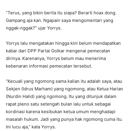
“Terus, yang bikin berita itu siapa? Berarti hoax dong.
Gampang aja kan. Ngapain saya mengomentari yang
nggak-nggak?” ujar Yorrys.
Yorrys lalu mengatakan hingga kini belum mendapatkan
kabar dari DPP Partai Golkar mengenai pemecatan
dirinya. Karenanya, Yorrys belum mau menerima
kebenaran informasi pemecatan tersebut.
“Kecuali yang ngomong sama kalian itu adalah saya, atau
Sekjen (Idrus Marham) yang ngomong, atau Ketua Harian
(Nurdin Halid) yang ngomong. Itu yang ditunjuk dalam
rapat pleno satu setengah bulan lalu untuk sebagai
kordinasi karena kesibukan ketua umum menghadapi
masalah hukum. Jadi yang punya hak ngomong cuma itu.
Ini lucu aja,” kata Yorrys.