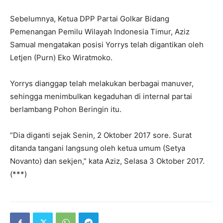
Sebelumnya, Ketua DPP Partai Golkar Bidang
Pemenangan Pemilu Wilayah Indonesia Timur, Aziz
Samual mengatakan posisi Yorrys telah digantikan oleh
Letjen (Purn) Eko Wiratmoko.
Yorrys dianggap telah melakukan berbagai manuver,
sehingga menimbulkan kegaduhan di internal partai
berlambang Pohon Beringin itu.
“Dia diganti sejak Senin, 2 Oktober 2017 sore. Surat
ditanda tangani langsung oleh ketua umum (Setya
Novanto) dan sekjen,” kata Aziz, Selasa 3 Oktober 2017.
(***)