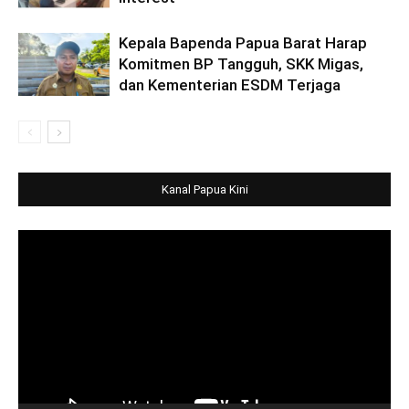
Kepala Bapenda Papua Barat Harap
Komitmen BP Tangguh, SKK Migas,
dan Kementerian ESDM Terjaga
Kanal Papua Kini
Video
Player