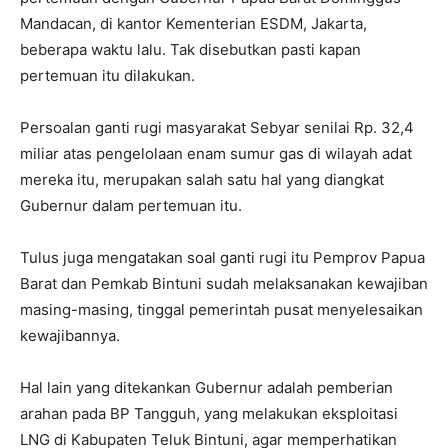
Mandacan, di kantor Kementerian ESDM, Jakarta,
beberapa waktu lalu. Tak disebutkan pasti kapan
pertemuan itu dilakukan.
Persoalan ganti rugi masyarakat Sebyar senilai Rp. 32,4
miliar atas pengelolaan enam sumur gas di wilayah adat
mereka itu, merupakan salah satu hal yang diangkat
Gubernur dalam pertemuan itu.
Tulus juga mengatakan soal ganti rugi itu Pemprov Papua
Barat dan Pemkab Bintuni sudah melaksanakan kewajiban
masing-masing, tinggal pemerintah pusat menyelesaikan
kewajibannya.
Hal lain yang ditekankan Gubernur adalah pemberian
arahan pada BP Tangguh, yang melakukan eksploitasi
LNG di Kabupaten Teluk Bintuni, agar memperhatikan