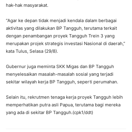
hak-hak masyarakat.
“Agar ke depan tidak menjadi kendala dalam berbagai
aktivitas yang dilakukan BP Tangguh, terutama terkait
dengan penambangan proyek Tangguh Trein 3 yang
merupakan projek strategis investasi Nasional di daerah,”
kata Tulus, Selasa (29/8).
Gubernur juga meminta SKK Migas dan BP Tangguh
menyelesaikan masalah-masalah sosial yang terjadi
sekitar wilayah kerja BP Tangguh, seperti perumahan.
Selain itu, rekrutmen tenaga kerja proyek Tangguh lebih
memperhatikan putra asli Papua, terutama bagi mereka
yang ada di sekitar BP Tangguh.(cpk1/ddt)