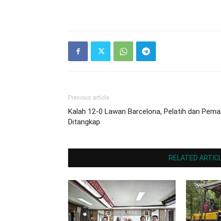
Previous article
Kalah 12-0 Lawan Barcelona, Pelatih dan Pema
Ditangkap
RELATED ARTIC