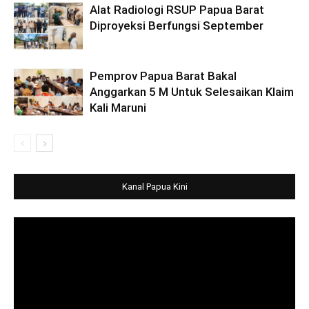
Alat Radiologi RSUP Papua Barat
Diproyeksi Berfungsi September
Pemprov Papua Barat Bakal
Anggarkan 5 M Untuk Selesaikan Klaim
Kali Maruni
Kanal Papua Kini
Video
Player