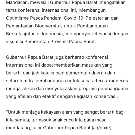
Mandacan, mewakili Gubernur Papua Barat, mengatakan
tema konferensi internasional ini, ‘Membangun
Optimisme Pasca Pandemi Covid-19: Pelestarian dan
Pemanfaatan Biodiversitas untuk Pembangunan
Berkelanjutan di Indonesia,’ mempunyai relevansi dengan
visi misi Pemerintah Provinsi Papua Barat.
Gubernur Papua Barat juga berharap konferensi
internasional ini dapat memberikan masukan yang
berarti, dan jadi katalis bagi pemerintah daerah dan
seluruh mitra pembangunan untuk secara terus-menerus
mengarahkan dan menyelaraskan program pembangunan
yang efisien dan efektif dengan kegiatan konservasi.
“Untuk menjaga kekayaan alam yang sangat berarti bagi
kita semua, termasuk anak cucu kita pada masa
mendatang,” ujar Gubernur Papua Barat.(an/dixie)