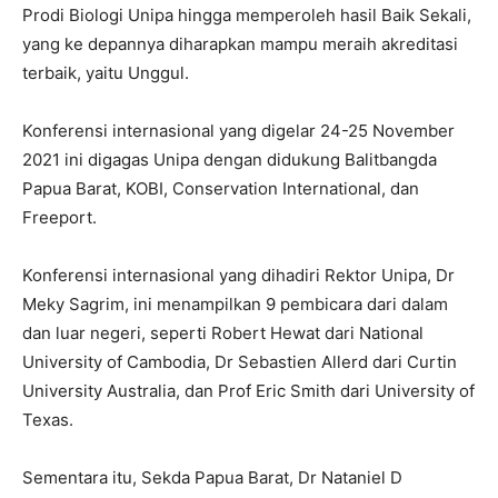
Prodi Biologi Unipa hingga memperoleh hasil Baik Sekali,
yang ke depannya diharapkan mampu meraih akreditasi
terbaik, yaitu Unggul.
Konferensi internasional yang digelar 24-25 November
2021 ini digagas Unipa dengan didukung Balitbangda
Papua Barat, KOBI, Conservation International, dan
Freeport.
Konferensi internasional yang dihadiri Rektor Unipa, Dr
Meky Sagrim, ini menampilkan 9 pembicara dari dalam
dan luar negeri, seperti Robert Hewat dari National
University of Cambodia, Dr Sebastien Allerd dari Curtin
University Australia, dan Prof Eric Smith dari University of
Texas.
Sementara itu, Sekda Papua Barat, Dr Nataniel D