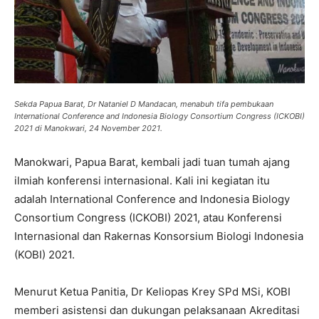
Sekda Papua Barat, Dr Nataniel D Mandacan, menabuh tifa pembukaan
International Conference and Indonesia Biology Consortium Congress (ICKOBI)
2021 di Manokwari, 24 November 2021.
Manokwari, Papua Barat, kembali jadi tuan tumah ajang
ilmiah konferensi internasional. Kali ini kegiatan itu
adalah International Conference and Indonesia Biology
Consortium Congress (ICKOBI) 2021, atau Konferensi
Internasional dan Rakernas Konsorsium Biologi Indonesia
(KOBI) 2021.
Menurut Ketua Panitia, Dr Keliopas Krey SPd MSi, KOBI
memberi asistensi dan dukungan pelaksanaan Akreditasi