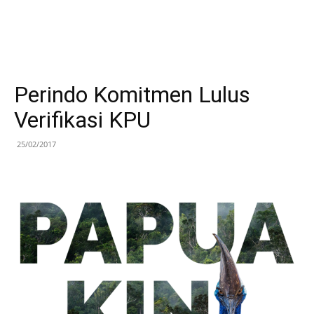
Perindo Komitmen Lulus
Verifikasi KPU
25/02/2017