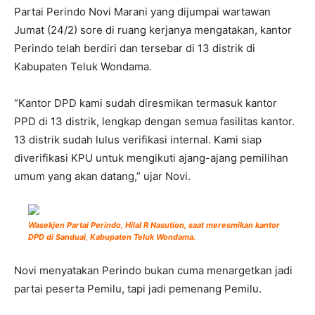
Partai Perindo Novi Marani yang dijumpai wartawan
Jumat (24/2) sore di ruang kerjanya mengatakan, kantor
Perindo telah berdiri dan tersebar di 13 distrik di
Kabupaten Teluk Wondama.
“Kantor DPD kami sudah diresmikan termasuk kantor
PPD di 13 distrik, lengkap dengan semua fasilitas kantor.
13 distrik sudah lulus verifikasi internal. Kami siap
diverifikasi KPU untuk mengikuti ajang-ajang pemilihan
umum yang akan datang,” ujar Novi.
Wasekjen Partai Perindo, Hilal R Nasution, saat meresmikan kantor
DPD di Sanduai, Kabupaten Teluk Wondama.
Novi menyatakan Perindo bukan cuma menargetkan jadi
partai peserta Pemilu, tapi jadi pemenang Pemilu.