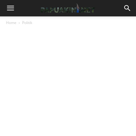
Home
Politik