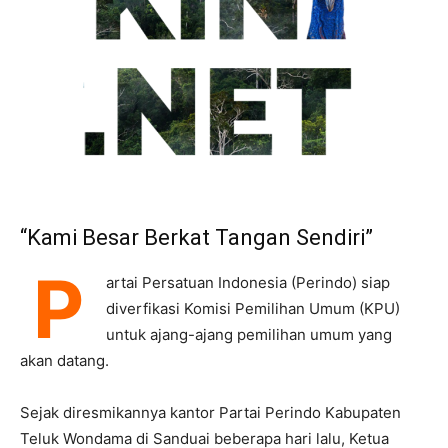
“Kami Besar Berkat Tangan Sendiri”
P
artai Persatuan Indonesia (Perindo) siap
diverfikasi Komisi Pemilihan Umum (KPU)
untuk ajang-ajang pemilihan umum yang
akan datang.
Sejak diresmikannya kantor Partai Perindo Kabupaten
Teluk Wondama di Sanduai beberapa hari lalu, Ketua