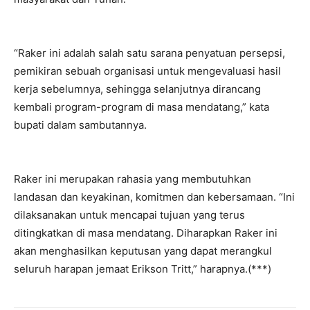
“Raker ini adalah salah satu sarana penyatuan persepsi,
pemikiran sebuah organisasi untuk mengevaluasi hasil
kerja sebelumnya, sehingga selanjutnya dirancang
kembali program-program di masa mendatang,” kata
bupati dalam sambutannya.
Raker ini merupakan rahasia yang membutuhkan
landasan dan keyakinan, komitmen dan kebersamaan. “Ini
dilaksanakan untuk mencapai tujuan yang terus
ditingkatkan di masa mendatang. Diharapkan Raker ini
akan menghasilkan keputusan yang dapat merangkul
seluruh harapan jemaat Erikson Tritt,” harapnya.(***)