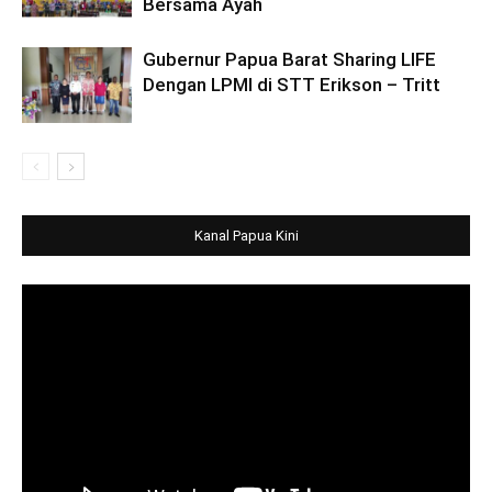
Bersama Ayah
Gubernur Papua Barat Sharing LIFE
Dengan LPMI di STT Erikson – Tritt
Kanal Papua Kini
Video
Player