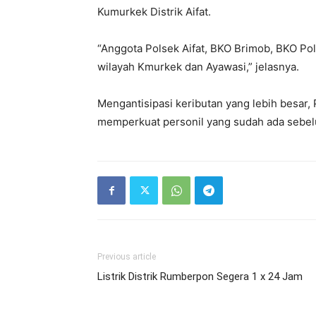
Kumurkek Distrik Aifat.
“Anggota Polsek Aifat, BKO Brimob, BKO Pol
wilayah Kmurkek dan Ayawasi,” jelasnya.
Mengantisipasi keributan yang lebih besar
memperkuat personil yang sudah ada sebel
Previous article
Listrik Distrik Rumberpon Segera 1 x 24 Jam