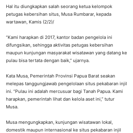
Hal itu diungkapkan salah seorang ketua kelompok
petugas kebersihan situs, Musa Rumbarar, kepada
wartawan, Kamis (2/2)/
“Kami harapkan di 2017, kantor badan pengelola ini
difungsikan, sehingga aktivitas petugas kebersihan
maupun kunjungan masyarakat wisatawan yang datang ke
pulau bisa tertata dengan baik,” ujarnya.
Kata Musa, Pemerintah Provinsi Papua Barat seakan
melepas tanggungjawab pengelolaan situs pekabaran injil
ini. “Pulau ini adalah mercusuar bagi Tanah Papua. Kami
harapkan, pemerintah lihat dan kelola aset ini,” tutur
Musa.
Musa mengungkapkan, kunjungan wisatawan lokal,
domestik maupun internasional ke situs pekabaran injil