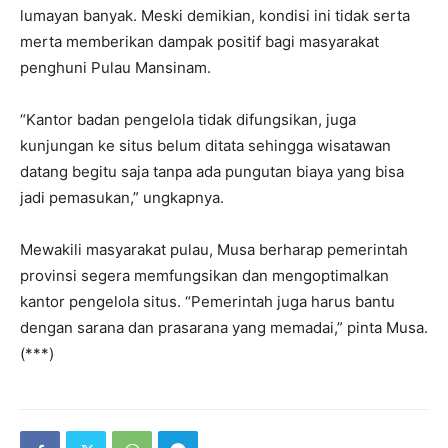
lumayan banyak. Meski demikian, kondisi ini tidak serta
merta memberikan dampak positif bagi masyarakat
penghuni Pulau Mansinam.
“Kantor badan pengelola tidak difungsikan, juga
kunjungan ke situs belum ditata sehingga wisatawan
datang begitu saja tanpa ada pungutan biaya yang bisa
jadi pemasukan,” ungkapnya.
Mewakili masyarakat pulau, Musa berharap pemerintah
provinsi segera memfungsikan dan mengoptimalkan
kantor pengelola situs. “Pemerintah juga harus bantu
dengan sarana dan prasarana yang memadai,” pinta Musa.
(***)