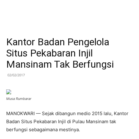
Kantor Badan Pengelola
Situs Pekabaran Injil
Mansinam Tak Berfungsi
02/02/2017
Musa Rumbarar
MANOKWARI — Sejak dibangun medio 2015 lalu, Kantor
Badan Situs Pekabaran Injil di Pulau Mansinam tak
berfungsi sebagaimana mestinya.