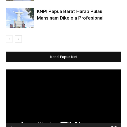
KNPI Papua Barat Harap Pulau
Mansinam Dikelola Profesional
Kanal Papua Kini
Video
Player