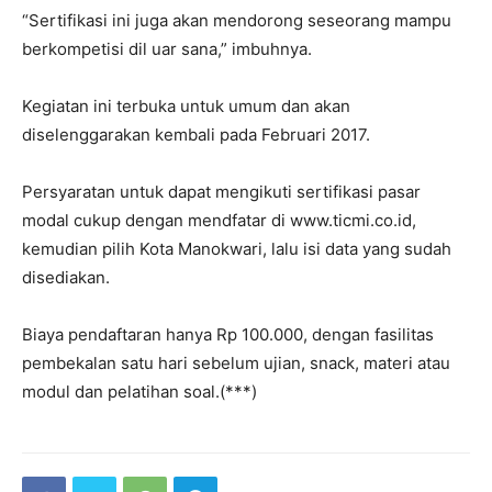
“Sertifikasi ini juga akan mendorong seseorang mampu
berkompetisi dil uar sana,” imbuhnya.
Kegiatan ini terbuka untuk umum dan akan
diselenggarakan kembali pada Februari 2017.
Persyaratan untuk dapat mengikuti sertifikasi pasar
modal cukup dengan mendfatar di www.ticmi.co.id,
kemudian pilih Kota Manokwari, lalu isi data yang sudah
disediakan.
Biaya pendaftaran hanya Rp 100.000, dengan fasilitas
pembekalan satu hari sebelum ujian, snack, materi atau
modul dan pelatihan soal.(***)