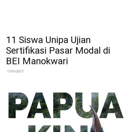
11 Siswa Unipa Ujian
Sertifikasi Pasar Modal di
BEI Manokwari
11/01/2017