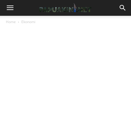
Home
Ekonomi