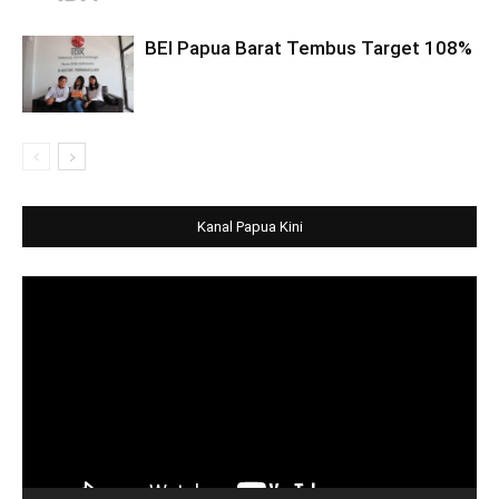
BEI Papua Barat Tembus Target 108%
Kanal Papua Kini
Video
Player