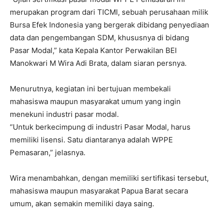
merupakan program dari TICMI, sebuah perusahaan milik
Bursa Efek Indonesia yang bergerak dibidang penyediaan
data dan pengembangan SDM, khususnya di bidang
Pasar Modal,” kata Kepala Kantor Perwakilan BEI
Manokwari M Wira Adi Brata, dalam siaran persnya.
Menurutnya, kegiatan ini bertujuan membekali
mahasiswa maupun masyarakat umum yang ingin
menekuni industri pasar modal.
“Untuk berkecimpung di industri Pasar Modal, harus
memiliki lisensi. Satu diantaranya adalah WPPE
Pemasaran,” jelasnya.
Wira menambahkan, dengan memiliki sertifikasi tersebut,
mahasiswa maupun masyarakat Papua Barat secara
umum, akan semakin memiliki daya saing.